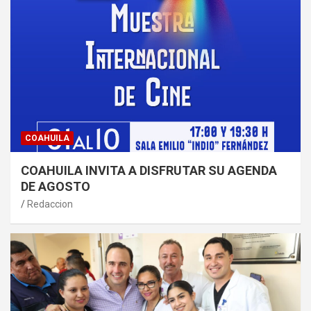
COAHUILA
COAHUILA INVITA A DISFRUTAR SU AGENDA
DE AGOSTO
Redaccion