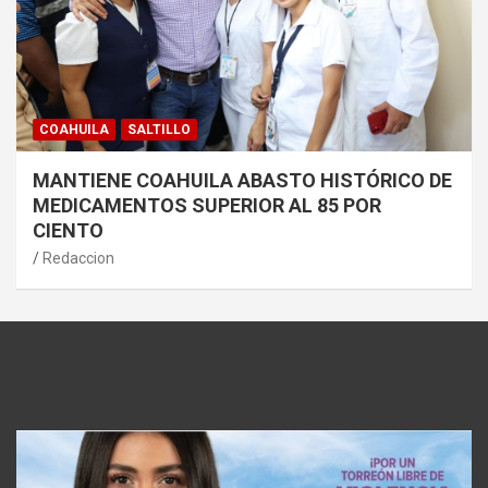
COAHUILA
SALTILLO
MANTIENE COAHUILA ABASTO HISTÓRICO DE
MEDICAMENTOS SUPERIOR AL 85 POR
CIENTO
Redaccion