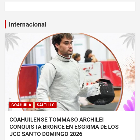
Internacional
COAHUILA
SALTILLO
COAHUILENSE TOMMASO ARCHILEI
CONQUISTA BRONCE EN ESGRIMA DE LOS
JCC SANTO DOMINGO 2026