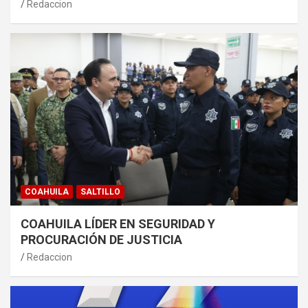
Redaccion
COAHUILA
SALTILLO
COAHUILA LÍDER EN SEGURIDAD Y
PROCURACIÓN DE JUSTICIA
Redaccion