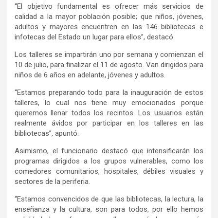
“El objetivo fundamental es ofrecer más servicios de
calidad a la mayor población posible; que niños, jóvenes,
adultos y mayores encuentren en las 146 bibliotecas e
infotecas del Estado un lugar para ellos”, destacó.
Los talleres se impartirán uno por semana y comienzan el
10 de julio, para finalizar el 11 de agosto. Van dirigidos para
niños de 6 años en adelante, jóvenes y adultos.
“Estamos preparando todo para la inauguración de estos
talleres, lo cual nos tiene muy emocionados porque
queremos llenar todos los recintos. Los usuarios están
realmente ávidos por participar en los talleres en las
bibliotecas”, apuntó.
Asimismo, el funcionario destacó que intensificarán los
programas dirigidos a los grupos vulnerables, como los
comedores comunitarios, hospitales, débiles visuales y
sectores de la periferia.
“Estamos convencidos de que las bibliotecas, la lectura, la
enseñanza y la cultura, son para todos, por ello hemos