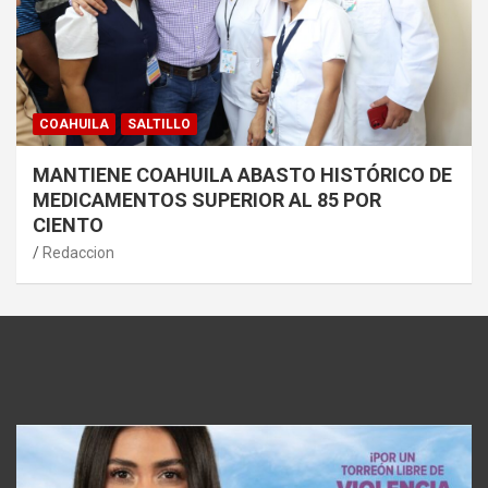
COAHUILA
SALTILLO
MANTIENE COAHUILA ABASTO HISTÓRICO DE
MEDICAMENTOS SUPERIOR AL 85 POR
CIENTO
Redaccion