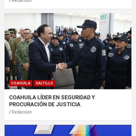
Redaccion
COAHUILA
SALTILLO
COAHUILA LÍDER EN SEGURIDAD Y
PROCURACIÓN DE JUSTICIA
Redaccion