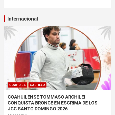
Internacional
COAHUILA
SALTILLO
COAHUILENSE TOMMASO ARCHILEI
CONQUISTA BRONCE EN ESGRIMA DE LOS
JCC SANTO DOMINGO 2026