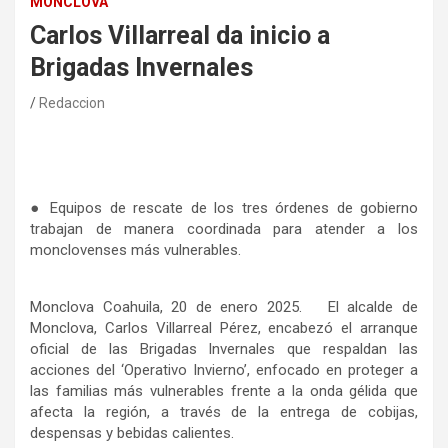
MONCLOVA
Carlos Villarreal da inicio a
Brigadas Invernales
Redaccion
●
Equipos de rescate de los tres órdenes de gobierno
trabajan de manera coordinada para atender a los
monclovenses más vulnerables.
Monclova Coahuila, 20 de enero 2025.
El alcalde de
Monclova, Carlos Villarreal Pérez, encabezó el arranque
oficial de las Brigadas Invernales que respaldan las
acciones del ‘Operativo Invierno’, enfocado en proteger a
las familias más vulnerables frente a la onda gélida que
afecta la región, a través de la entrega de cobijas,
despensas y bebidas calientes.