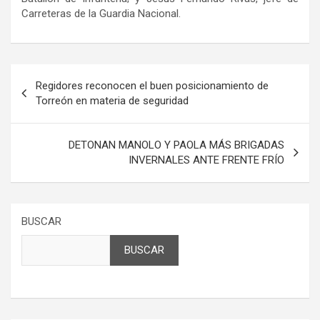
Carreteras de la Guardia Nacional.
Navegación
Regidores reconocen el buen posicionamiento de
de
Torreón en materia de seguridad
entradas
DETONAN MANOLO Y PAOLA MÁS BRIGADAS
INVERNALES ANTE FRENTE FRÍO
BUSCAR
BUSCAR