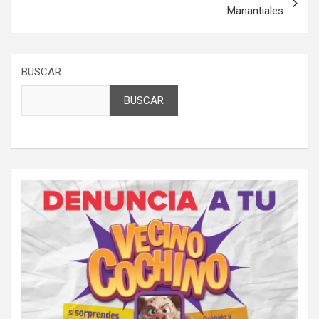
Manantiales
BUSCAR
BUSCAR