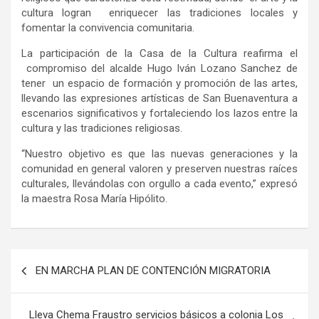
cultura logran enriquecer las tradiciones locales y
fomentar la convivencia comunitaria.
La participación de la Casa de la Cultura reafirma el
compromiso del alcalde Hugo Iván Lozano Sanchez de
tener un espacio de formación y promoción de las artes,
llevando las expresiones artísticas de San Buenaventura a
escenarios significativos y fortaleciendo los lazos entre la
cultura y las tradiciones religiosas.
“Nuestro objetivo es que las nuevas generaciones y la
comunidad en general valoren y preserven nuestras raíces
culturales, llevándolas con orgullo a cada evento,” expresó
la maestra Rosa María Hipólito.
Navegación
EN MARCHA PLAN DE CONTENCIÓN MIGRATORIA
de
entradas
Lleva Chema Fraustro servicios básicos a colonia Los