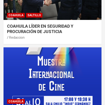
COAHUILA
SALTILLO
COAHUILA LÍDER EN SEGURIDAD Y
PROCURACIÓN DE JUSTICIA
Redaccion
COAHUILA