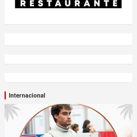
Internacional