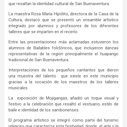
que resaltan la identidad cultural de San Buenaventura.
La maestra Rosa María Hipólito, directora de la Casa de la
Cultura, destacó que se presentó un ensamble artístico
integrado por alumnos y profesores de los diferentes
talleres que se imparten en el recinto.
Entre las presentaciones más aclamadas estuvieron los
alumnos de Bailables folclóricos, que incluyeron danzas
representativas de la región principalmente el
huapango
tradicional de San Buenaventura.
Interpretaciones de los pequeños cantantes que dieron
una muestra del talento que existe en este municipio
gracias a la vocación de los maestros de los talleres
musicales.
La exposición de Mojigangas, añadió un toque visual y
festivo a la celebración que resaltó el vestuario, estilo de
baile e identidad de los
sambonenses
.
El programa artístico se integró como parte del turismo
religioso que caracteriza esta festividad, donde el arte y la