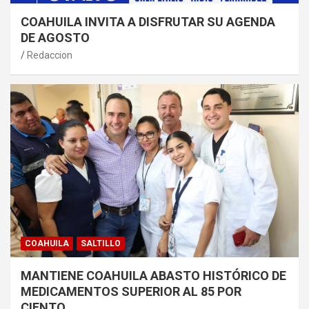
COAHUILA INVITA A DISFRUTAR SU AGENDA
DE AGOSTO
Redaccion
COAHUILA
SALTILLO
MANTIENE COAHUILA ABASTO HISTÓRICO DE
MEDICAMENTOS SUPERIOR AL 85 POR
CIENTO