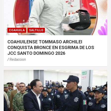
COAHUILA
SALTILLO
COAHUILENSE TOMMASO ARCHILEI
CONQUISTA BRONCE EN ESGRIMA DE LOS
JCC SANTO DOMINGO 2026
Redaccion