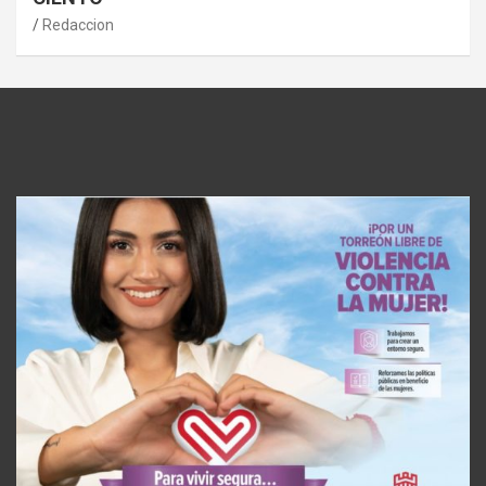
Redaccion