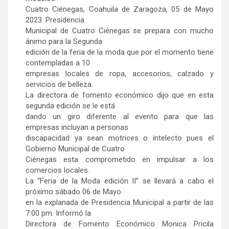
Cuatro Ciénegas, Coahuila de Zaragoza, 05 de Mayo
2023. Presidencia
Municipal de Cuatro Ciénegas se prepara con mucho
ánimo para la Segunda
edición de la feria de la moda que por el momento tiene
contempladas a 10
empresas locales de ropa, accesorios, calzado y
servicios de belleza.
La directora de fomento económico dijo que en esta
segunda edición se le está
dando un giro diferente al evento para que las
empresas incluyan a personas
discapacidad ya sean motrices o intelecto pues el
Gobierno Municipal de Cuatro
Ciénegas esta comprometido en impulsar a los
comercios locales.
La “Feria de la Moda edición II” se llevará a cabo el
próximo sábado 06 de Mayo
en la explanada de Presidencia Municipal a partir de las
7:00 pm. Informó la
Directora de Fomento Económico Monica Pricila