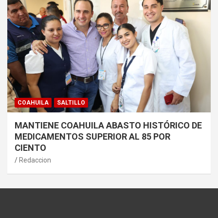
COAHUILA
SALTILLO
MANTIENE COAHUILA ABASTO HISTÓRICO DE
MEDICAMENTOS SUPERIOR AL 85 POR
CIENTO
Redaccion