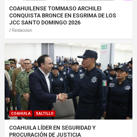
COAHUILENSE TOMMASO ARCHILEI
CONQUISTA BRONCE EN ESGRIMA DE LOS
JCC SANTO DOMINGO 2026
Redaccion
COAHUILA
SALTILLO
COAHUILA LÍDER EN SEGURIDAD Y
PROCURACIÓN DE JUSTICIA