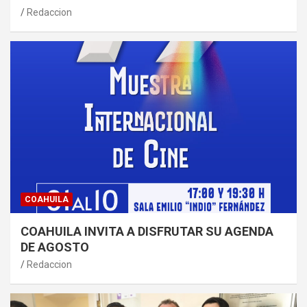
Redaccion
COAHUILA
COAHUILA INVITA A DISFRUTAR SU AGENDA
DE AGOSTO
Redaccion