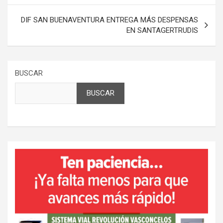
entradas
DIF SAN BUENAVENTURA ENTREGA MÁS DESPENSAS
EN SANTAGERTRUDIS
BUSCAR
BUSCAR