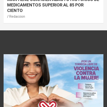
MEDICAMENTOS SUPERIOR AL 85 POR
CIENTO
Redaccion