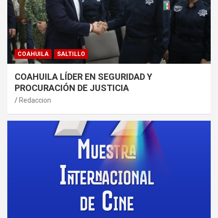
COAHUILA
SALTILLO
COAHUILA LÍDER EN SEGURIDAD Y
PROCURACIÓN DE JUSTICIA
Redaccion