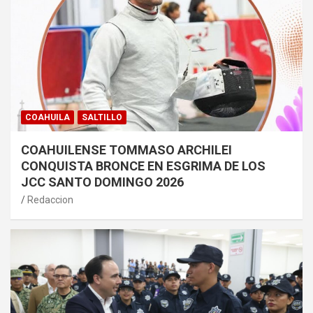
COAHUILA
SALTILLO
COAHUILENSE TOMMASO ARCHILEI
CONQUISTA BRONCE EN ESGRIMA DE LOS
JCC SANTO DOMINGO 2026
Redaccion