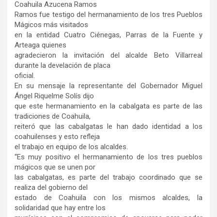
Coahuila Azucena Ramos
Ramos fue testigo del hermanamiento de los tres Pueblos
Mágicos más visitados
en la entidad Cuatro Ciénegas, Parras de la Fuente y
Arteaga quienes
agradecieron la invitación del alcalde Beto Villarreal
durante la develación de placa
oficial.
En su mensaje la representante del Gobernador Miguel
Ángel Riquelme Solís dijo
que este hermanamiento en la cabalgata es parte de las
tradiciones de Coahuila,
reiteró que las cabalgatas le han dado identidad a los
coahuilenses y esto refleja
el trabajo en equipo de los alcaldes.
“Es muy positivo el hermanamiento de los tres pueblos
mágicos que se unen por
las cabalgatas, es parte del trabajo coordinado que se
realiza del gobierno del
estado de Coahuila con los mismos alcaldes, la
solidaridad que hay entre los