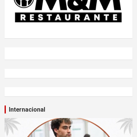
Internacional