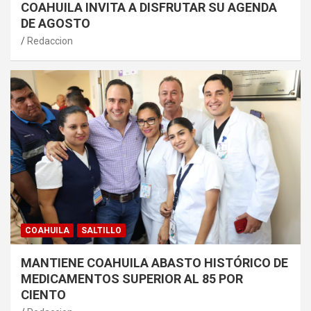
COAHUILA INVITA A DISFRUTAR SU AGENDA
DE AGOSTO
Redaccion
COAHUILA
SALTILLO
MANTIENE COAHUILA ABASTO HISTÓRICO DE
MEDICAMENTOS SUPERIOR AL 85 POR
CIENTO