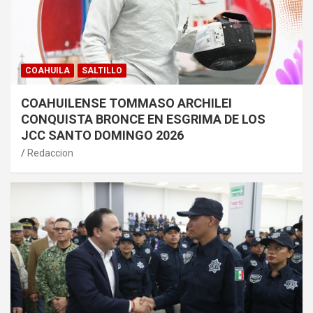
COAHUILA
SALTILLO
COAHUILENSE TOMMASO ARCHILEI
CONQUISTA BRONCE EN ESGRIMA DE LOS
JCC SANTO DOMINGO 2026
Redaccion