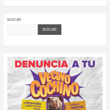
BUSCAR
BUSCAR