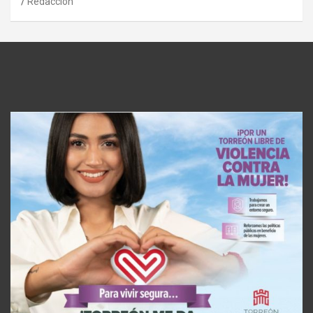
Redaccion