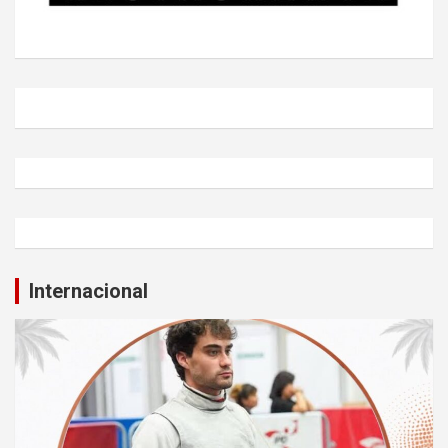
Internacional