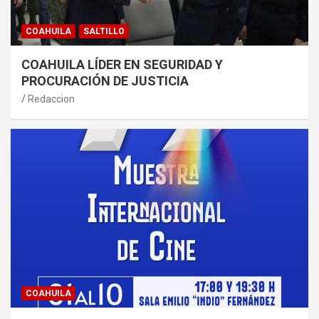
COAHUILA
SALTILLO
COAHUILA LÍDER EN SEGURIDAD Y
PROCURACIÓN DE JUSTICIA
Redaccion
COAHUILA