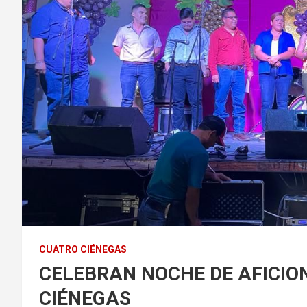
CUATRO CIÉNEGAS
CELEBRAN NOCHE DE AFICIO
CIÉNEGAS