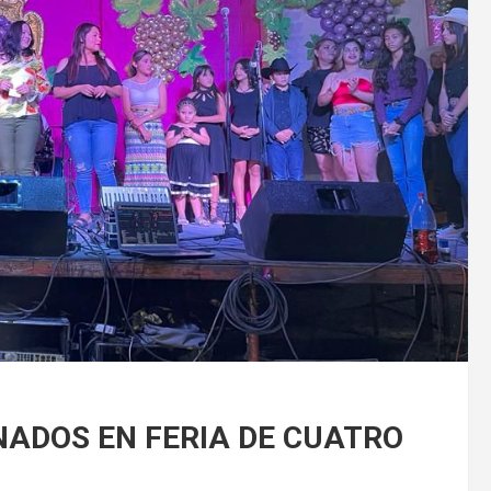
NADOS EN FERIA DE CUATRO