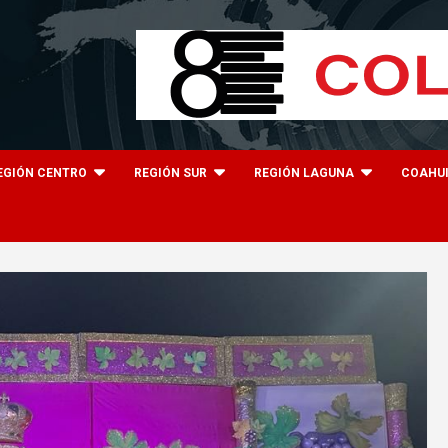
EGIÓN CENTRO
REGIÓN SUR
REGIÓN LAGUNA
COAHU