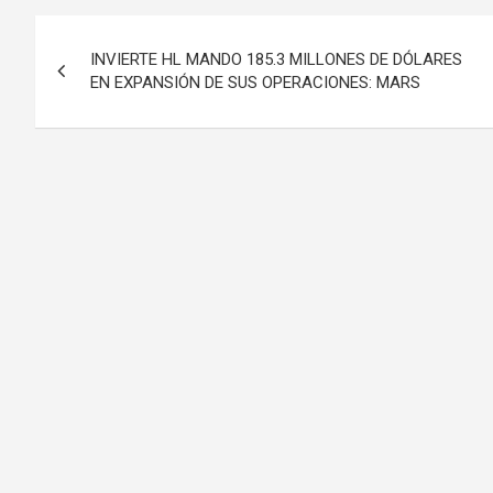
Navegación
INVIERTE HL MANDO 185.3 MILLONES DE DÓLARES
de
EN EXPANSIÓN DE SUS OPERACIONES: MARS
entradas