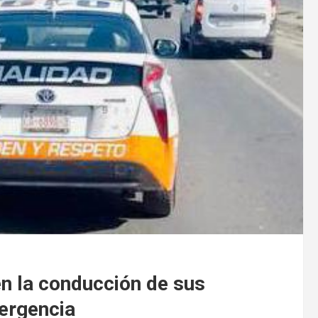
en la conducción de sus
ergencia