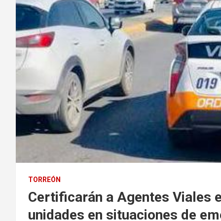
TORREÓN
Certificarán a Agentes Viales 
unidades en situaciones de em