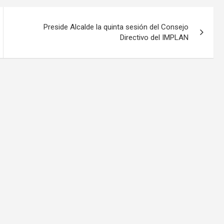
Preside Alcalde la quinta sesión del Consejo
Directivo del IMPLAN