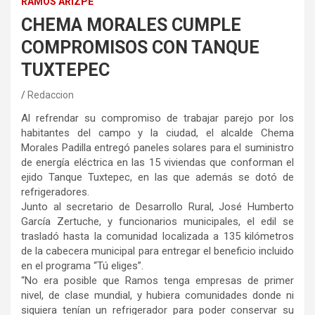
RAMOS ARIZPE
CHEMA MORALES CUMPLE
COMPROMISOS CON TANQUE
TUXTEPEC
Redaccion
Al refrendar su compromiso de trabajar parejo por los
habitantes del campo y la ciudad, el alcalde Chema
Morales Padilla entregó paneles solares para el suministro
de energía eléctrica en las 15 viviendas que conforman el
ejido Tanque Tuxtepec, en las que además se dotó de
refrigeradores.
Junto al secretario de Desarrollo Rural, José Humberto
García Zertuche, y funcionarios municipales, el edil se
trasladó hasta la comunidad localizada a 135 kilómetros
de la cabecera municipal para entregar el beneficio incluido
en el programa “Tú eliges”.
“No era posible que Ramos tenga empresas de primer
nivel, de clase mundial, y hubiera comunidades donde ni
siquiera tenían un refrigerador para poder conservar su