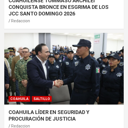
COAHUILENSE TOMMASO ARCHILEI
CONQUISTA BRONCE EN ESGRIMA DE LOS
JCC SANTO DOMINGO 2026
Redaccion
COAHUILA
SALTILLO
COAHUILA LÍDER EN SEGURIDAD Y
PROCURACIÓN DE JUSTICIA
Redaccion