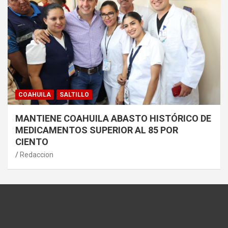
COAHUILA
SALTILLO
MANTIENE COAHUILA ABASTO HISTÓRICO DE
MEDICAMENTOS SUPERIOR AL 85 POR
CIENTO
Redaccion