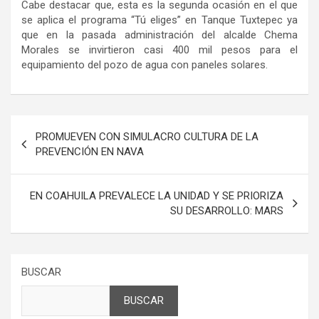
Cabe destacar que, esta es la segunda ocasión en el que
se aplica el programa “Tú eliges” en Tanque Tuxtepec ya
que en la pasada administración del alcalde Chema
Morales se invirtieron casi 400 mil pesos para el
equipamiento del pozo de agua con paneles solares.
Navegación
PROMUEVEN CON SIMULACRO CULTURA DE LA
de
PREVENCIÓN EN NAVA
entradas
EN COAHUILA PREVALECE LA UNIDAD Y SE PRIORIZA
SU DESARROLLO: MARS
BUSCAR
BUSCAR