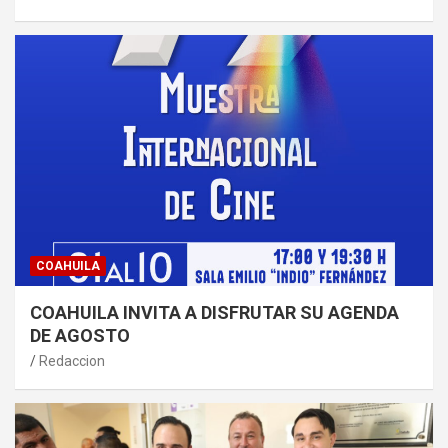
COAHUILA
COAHUILA INVITA A DISFRUTAR SU AGENDA
DE AGOSTO
Redaccion