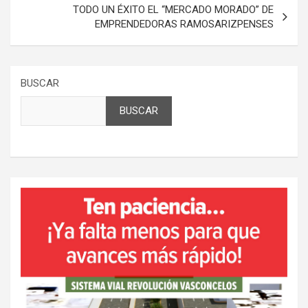
entradas
TODO UN ÉXITO EL “MERCADO MORADO” DE
EMPRENDEDORAS RAMOSARIZPENSES
BUSCAR
BUSCAR