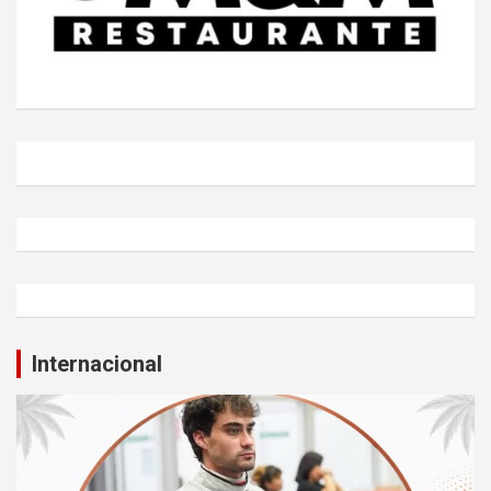
Internacional