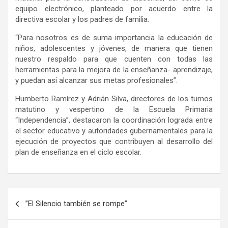
equipo electrónico, planteado por acuerdo entre la
directiva escolar y los padres de familia.
“Para nosotros es de suma importancia la educación de
niños, adolescentes y jóvenes, de manera que tienen
nuestro respaldo para que cuenten con todas las
herramientas para la mejora de la enseñanza- aprendizaje,
y puedan así alcanzar sus metas profesionales”.
Humberto Ramírez y Adrián Silva, directores de los turnos
matutino y vespertino de la Escuela Primaria
“Independencia”, destacaron la coordinación lograda entre
el sector educativo y autoridades gubernamentales para la
ejecución de proyectos que contribuyen al desarrollo del
plan de enseñanza en el ciclo escolar.
Navegación
”El Silencio también se rompe”
de