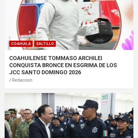
COAHUILA
SALTILLO
COAHUILENSE TOMMASO ARCHILEI
CONQUISTA BRONCE EN ESGRIMA DE LOS
JCC SANTO DOMINGO 2026
Redaccion