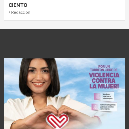
CIENTO
Redaccion