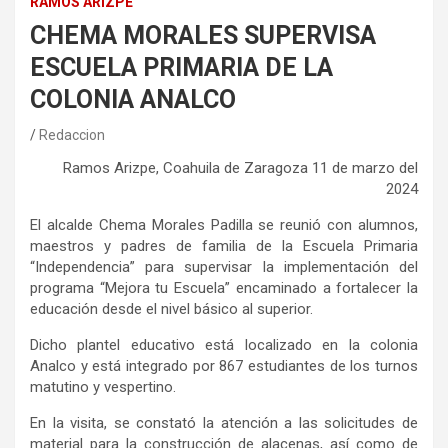
RAMOS ARIZPE
CHEMA MORALES SUPERVISA
ESCUELA PRIMARIA DE LA
COLONIA ANALCO
Redaccion
Ramos Arizpe, Coahuila de Zaragoza 11 de marzo del
2024
El alcalde Chema Morales Padilla se reunió con alumnos,
maestros y padres de familia de la Escuela Primaria
“Independencia” para supervisar la implementación del
programa “Mejora tu Escuela” encaminado a fortalecer la
educación desde el nivel básico al superior.
Dicho plantel educativo está localizado en la colonia
Analco y está integrado por 867 estudiantes de los turnos
matutino y vespertino.
En la visita, se constató la atención a las solicitudes de
material para la construcción de alacenas, así como de