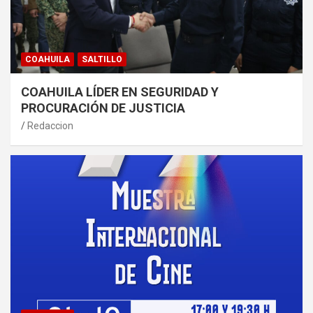
COAHUILA
SALTILLO
COAHUILA LÍDER EN SEGURIDAD Y
PROCURACIÓN DE JUSTICIA
Redaccion