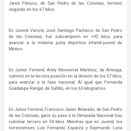
Jared Pánuco, de San Pedro de las Colonias, terminó
segundo en los 67 kilos.
En Juvenil Varonil, José Santiago Pacheco, de San Pedro
de las Colonias, fue subcampeón en +92 kilos, para
avanzar a la máxima justa deportiva infantil-juvenil de
México.
En Junior Femenil, Arely Monserrat Martínez, de Arteaga,
culminó en la tercera posición en la división de los 57 kilos,
para avanzar a la fase nacional. Al igual que Fernanda
Guadalupe Rangel, de Saltillo, en los 63 kilogramos.
En Junior Femenil, Francisco Javier Alvarado, de San Pedro
de las Colonias, ganó su pase a la Olimpiada Nacional tras
culminar tercero en 54 kilos. Mientras que en Juvenil, los
torreonenses Luis Fernando Esparza y Raymundo Luna