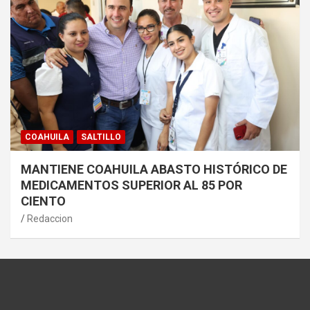
COAHUILA
SALTILLO
MANTIENE COAHUILA ABASTO HISTÓRICO DE
MEDICAMENTOS SUPERIOR AL 85 POR
CIENTO
Redaccion