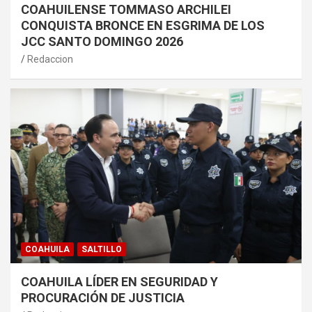
COAHUILENSE TOMMASO ARCHILEI
CONQUISTA BRONCE EN ESGRIMA DE LOS
JCC SANTO DOMINGO 2026
Redaccion
COAHUILA
SALTILLO
COAHUILA LÍDER EN SEGURIDAD Y
PROCURACIÓN DE JUSTICIA