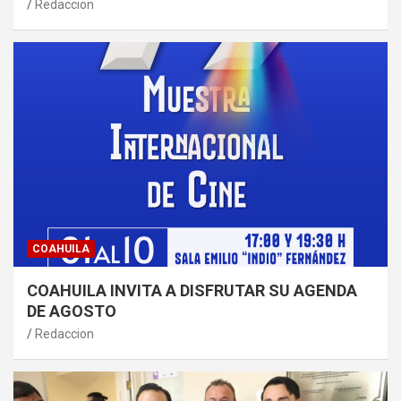
Redaccion
COAHUILA
COAHUILA INVITA A DISFRUTAR SU AGENDA
DE AGOSTO
Redaccion