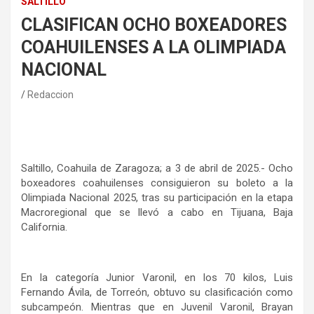
SALTILLO
CLASIFICAN OCHO BOXEADORES
COAHUILENSES A LA OLIMPIADA
NACIONAL
Redaccion
Saltillo, Coahuila de Zaragoza; a 3 de abril de 2025.- Ocho
boxeadores coahuilenses consiguieron su boleto a la
Olimpiada Nacional 2025, tras su participación en la etapa
Macroregional que se llevó a cabo en Tijuana, Baja
California.
En la categoría Junior Varonil, en los 70 kilos, Luis
Fernando Ávila, de Torreón, obtuvo su clasificación como
subcampeón. Mientras que en Juvenil Varonil, Brayan