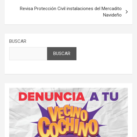
Revisa Protección Civil instalaciones del Mercadito
Navideño
BUSCAR
BUSCAR