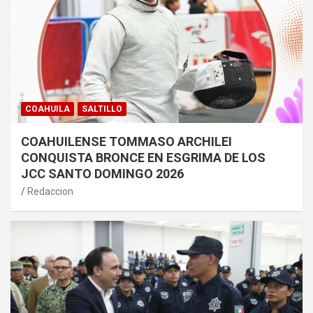
COAHUILA
SALTILLO
COAHUILENSE TOMMASO ARCHILEI
CONQUISTA BRONCE EN ESGRIMA DE LOS
JCC SANTO DOMINGO 2026
Redaccion