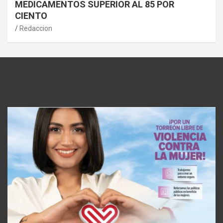
MEDICAMENTOS SUPERIOR AL 85 POR
CIENTO
Redaccion