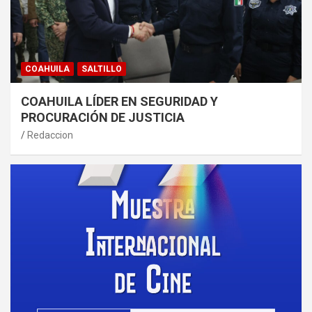
COAHUILA
SALTILLO
COAHUILA LÍDER EN SEGURIDAD Y
PROCURACIÓN DE JUSTICIA
Redaccion