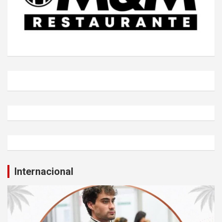
Internacional