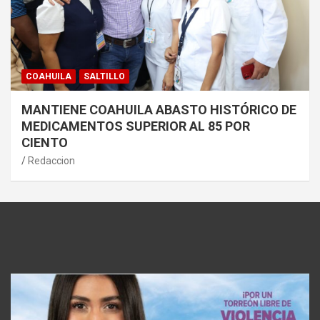
COAHUILA
SALTILLO
MANTIENE COAHUILA ABASTO HISTÓRICO DE
MEDICAMENTOS SUPERIOR AL 85 POR
CIENTO
Redaccion