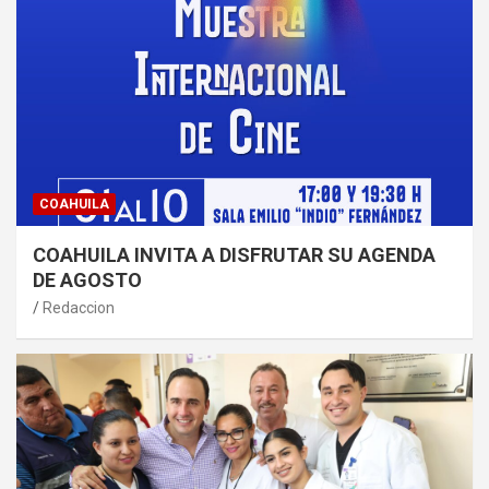
COAHUILA
COAHUILA INVITA A DISFRUTAR SU AGENDA
DE AGOSTO
Redaccion