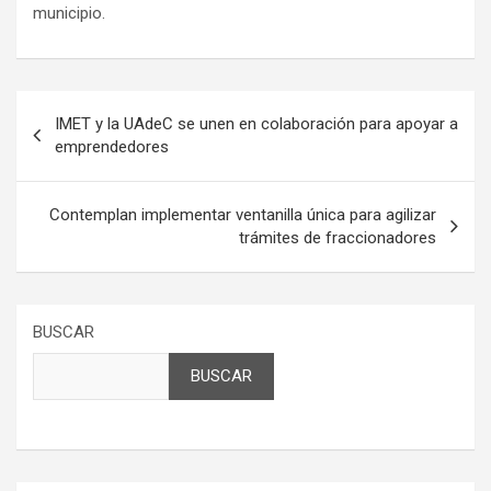
municipio.
Navegación
IMET y la UAdeC se unen en colaboración para apoyar a
de
emprendedores
entradas
Contemplan implementar ventanilla única para agilizar
trámites de fraccionadores
BUSCAR
BUSCAR