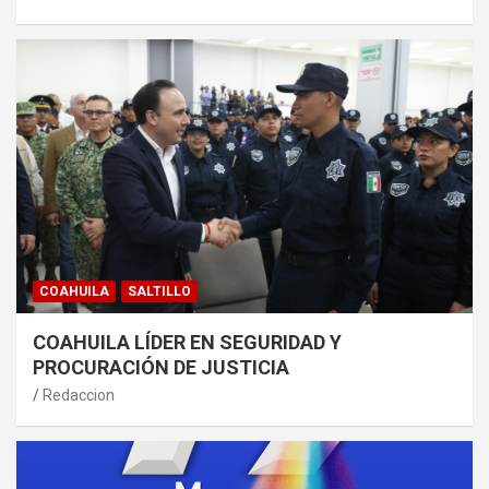
COAHUILA
SALTILLO
COAHUILA LÍDER EN SEGURIDAD Y
PROCURACIÓN DE JUSTICIA
Redaccion