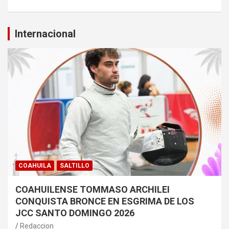
Internacional
COAHUILA
SALTILLO
COAHUILENSE TOMMASO ARCHILEI
CONQUISTA BRONCE EN ESGRIMA DE LOS
JCC SANTO DOMINGO 2026
Redaccion