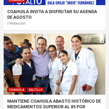
COAHUILA
COAHUILA INVITA A DISFRUTAR SU AGENDA
DE AGOSTO
Redaccion
COAHUILA
SALTILLO
MANTIENE COAHUILA ABASTO HISTÓRICO DE
MEDICAMENTOS SUPERIOR AL 85 POR