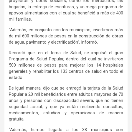
proyectos y obras sociales, como los mercaditos, las
brigadas, la entrega de escrituras, y un mega programa de
apoyos alimentarios con el cual se benefició a más de 400
mil familias.
“Además, en conjunto con los municipios, invertimos más
de mil 600 millones de pesos en la construcción de obras
de agua, pavimento y electrificación”, informó.
Recordó que, en el tema de Salud, se impulsó el gran
Programa de Salud Popular, dentro del cual se invirtieron
500 millones de pesos para mejorar los 14 hospitales
generales y rehabilitar los 133 centros de salud en todo el
estado.
De igual manera, dijo que se entregó la tarjeta de la Salud
Popular a 20 mil beneficiarios entre adultos mayores de 70
años y personas con discapacidad severa, que no tienen
seguridad social, y que ya están recibiendo consultas,
medicamentos, estudios y operaciones de manera
gratuita.
“Además, hemos llegado a los 38 municipios con