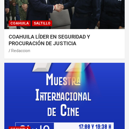
COAHUILA
SALTILLO
COAHUILA LÍDER EN SEGURIDAD Y
PROCURACIÓN DE JUSTICIA
Redaccion