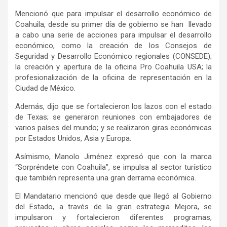
Mencionó que para impulsar el desarrollo económico de
Coahuila, desde su primer día de gobierno se han llevado
a cabo una serie de acciones para impulsar el desarrollo
económico, como la creación de los Consejos de
Seguridad y Desarrollo Económico regionales (CONSEDE);
la creación y apertura de la oficina Pro Coahuila USA; la
profesionalización de la oficina de representación en la
Ciudad de México.
Además, dijo que se fortalecieron los lazos con el estado
de Texas; se generaron reuniones con embajadores de
varios países del mundo; y se realizaron giras económicas
por Estados Unidos, Asia y Europa.
Asímismo, Manolo Jiménez expresó que con la marca
“Sorpréndete con Coahuila”, se impulsa al sector turístico
que también representa una gran derrama económica.
El Mandatario mencionó que desde que llegó al Gobierno
del Estado, a través de la gran estrategia Mejora, se
impulsaron y fortalecieron diferentes programas,