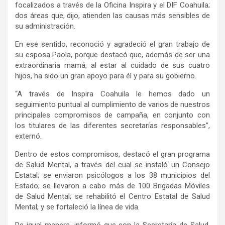
focalizados a través de la Oficina Inspira y el DIF Coahuila;
dos áreas que, dijo, atienden las causas más sensibles de
su administración.
En ese sentido, reconoció y agradeció el gran trabajo de
su esposa Paola, porque destacó que, además de ser una
extraordinaria mamá, al estar al cuidado de sus cuatro
hijos, ha sido un gran apoyo para él y para su gobierno.
“A través de Inspira Coahuila le hemos dado un
seguimiento puntual al cumplimiento de varios de nuestros
principales compromisos de campaña, en conjunto con
los titulares de las diferentes secretarías responsables”,
externó.
Dentro de estos compromisos, destacó el gran programa
de Salud Mental, a través del cual se instaló un Consejo
Estatal; se enviaron psicólogos a los 38 municipios del
Estado; se llevaron a cabo más de 100 Brigadas Móviles
de Salud Mental; se rehabilitó el Centro Estatal de Salud
Mental; y se fortaleció la línea de vida.