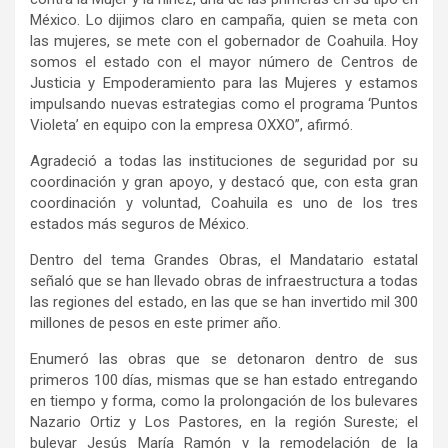
México. Lo dijimos claro en campaña, quien se meta con
las mujeres, se mete con el gobernador de Coahuila. Hoy
somos el estado con el mayor número de Centros de
Justicia y Empoderamiento para las Mujeres y estamos
impulsando nuevas estrategias como el programa ‘Puntos
Violeta’ en equipo con la empresa OXXO”, afirmó.
Agradeció a todas las instituciones de seguridad por su
coordinación y gran apoyo, y destacó que, con esta gran
coordinación y voluntad, Coahuila es uno de los tres
estados más seguros de México.
Dentro del tema Grandes Obras, el Mandatario estatal
señaló que se han llevado obras de infraestructura a todas
las regiones del estado, en las que se han invertido mil 300
millones de pesos en este primer año.
Enumeró las obras que se detonaron dentro de sus
primeros 100 días, mismas que se han estado entregando
en tiempo y forma, como la prolongación de los bulevares
Nazario Ortiz y Los Pastores, en la región Sureste; el
bulevar Jesús María Ramón y la remodelación de la