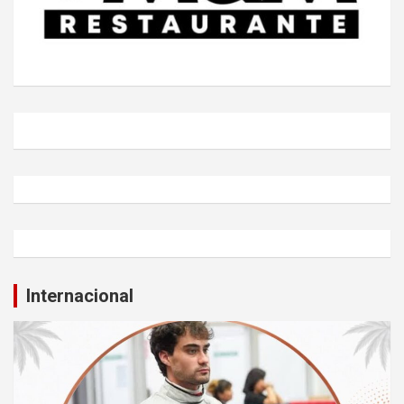
Internacional