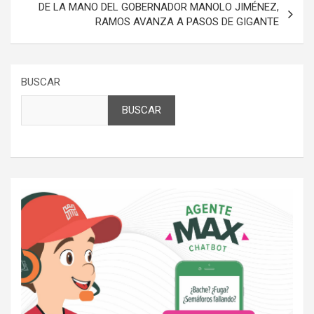
DE LA MANO DEL GOBERNADOR MANOLO JIMÉNEZ,
RAMOS AVANZA A PASOS DE GIGANTE
BUSCAR
BUSCAR