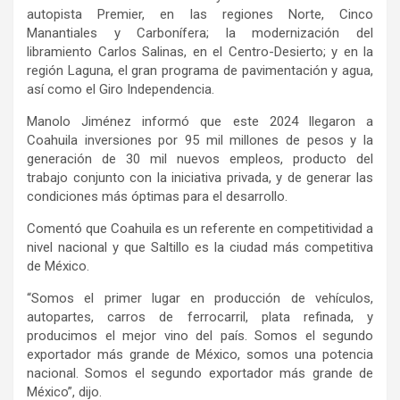
autopista Premier, en las regiones Norte, Cinco
Manantiales y Carbonífera; la modernización del
libramiento Carlos Salinas, en el Centro-Desierto; y en la
región Laguna, el gran programa de pavimentación y agua,
así como el Giro Independencia.
Manolo Jiménez informó que este 2024 llegaron a
Coahuila inversiones por 95 mil millones de pesos y la
generación de 30 mil nuevos empleos, producto del
trabajo conjunto con la iniciativa privada, y de generar las
condiciones más óptimas para el desarrollo.
Comentó que Coahuila es un referente en competitividad a
nivel nacional y que Saltillo es la ciudad más competitiva
de México.
“Somos el primer lugar en producción de vehículos,
autopartes, carros de ferrocarril, plata refinada, y
producimos el mejor vino del país. Somos el segundo
exportador más grande de México, somos una potencia
nacional. Somos el segundo exportador más grande de
México”, dijo.