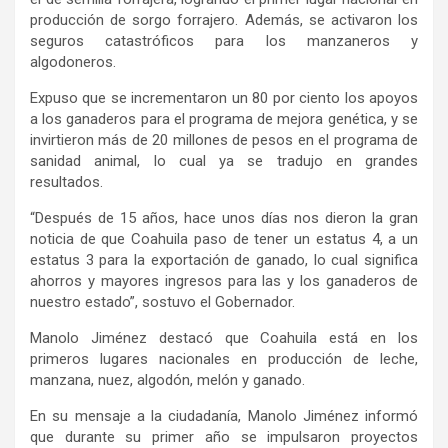
producción de sorgo forrajero. Además, se activaron los
seguros catastróficos para los manzaneros y
algodoneros.
Expuso que se incrementaron un 80 por ciento los apoyos
a los ganaderos para el programa de mejora genética, y se
invirtieron más de 20 millones de pesos en el programa de
sanidad animal, lo cual ya se tradujo en grandes
resultados.
“Después de 15 años, hace unos días nos dieron la gran
noticia de que Coahuila paso de tener un estatus 4, a un
estatus 3 para la exportación de ganado, lo cual significa
ahorros y mayores ingresos para las y los ganaderos de
nuestro estado”, sostuvo el Gobernador.
Manolo Jiménez destacó que Coahuila está en los
primeros lugares nacionales en producción de leche,
manzana, nuez, algodón, melón y ganado.
En su mensaje a la ciudadanía, Manolo Jiménez informó
que durante su primer año se impulsaron proyectos