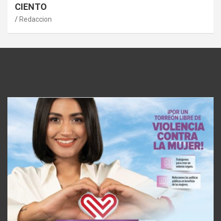
CIENTO
Redaccion