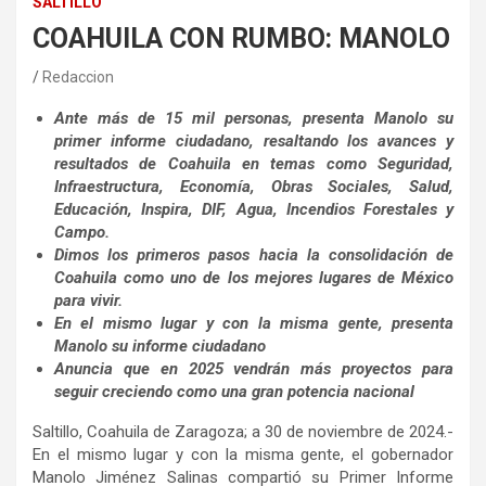
SALTILLO
COAHUILA CON RUMBO: MANOLO
Redaccion
Ante más de 15 mil personas, presenta Manolo su
primer informe ciudadano, resaltando los avances y
resultados de Coahuila en temas como Seguridad,
Infraestructura, Economía, Obras Sociales, Salud,
Educación, Inspira, DIF, Agua, Incendios Forestales y
Campo.
Dimos los primeros pasos hacia la consolidación de
Coahuila como uno de los mejores lugares de México
para vivir.
En el mismo lugar y con la misma gente, presenta
Manolo su informe ciudadano
Anuncia que en 2025 vendrán más proyectos para
seguir creciendo como una gran potencia nacional
Saltillo, Coahuila de Zaragoza; a 30 de noviembre de 2024.-
En el mismo lugar y con la misma gente, el gobernador
Manolo Jiménez Salinas compartió su Primer Informe