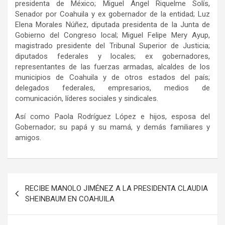
presidenta de México; Miguel Ángel Riquelme Solís,
Senador por Coahuila y ex gobernador de la entidad; Luz
Elena Morales Núñez, diputada presidenta de la Junta de
Gobierno del Congreso local; Miguel Felipe Mery Ayup,
magistrado presidente del Tribunal Superior de Justicia;
diputados federales y locales; ex gobernadores,
representantes de las fuerzas armadas, alcaldes de los
municipios de Coahuila y de otros estados del país;
delegados federales, empresarios, medios de
comunicación, líderes sociales y sindicales.
Así como Paola Rodríguez López e hijos, esposa del
Gobernador; su papá y su mamá, y demás familiares y
amigos.
Navegación
RECIBE MANOLO JIMÉNEZ A LA PRESIDENTA CLAUDIA
de
SHEINBAUM EN COAHUILA
entradas