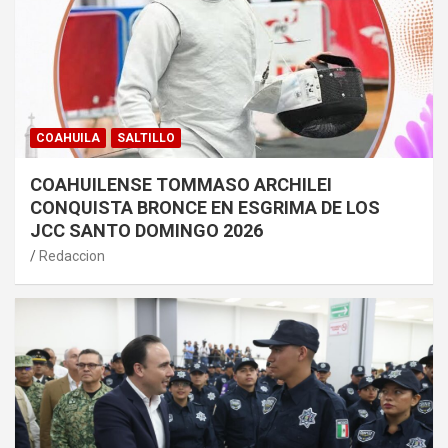
COAHUILA
SALTILLO
COAHUILENSE TOMMASO ARCHILEI
CONQUISTA BRONCE EN ESGRIMA DE LOS
JCC SANTO DOMINGO 2026
Redaccion