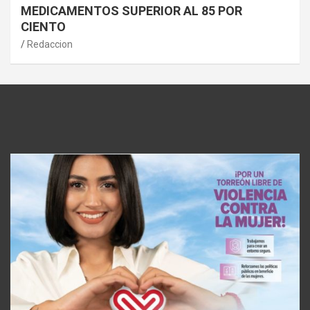
MEDICAMENTOS SUPERIOR AL 85 POR
CIENTO
Redaccion