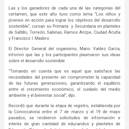
Las y los ganadores de cada una de las categorías del
certamen, que este año tuvo como lema “Los niños y
jóvenes en acción para lograr los objetivos del desarrollo
sostenible”, cursan su Primaria y Secundaria en planteles
de Saltillo, Torreón, Sabinas, Ramos Arizpe, Ciudad Acuña
y Francisco I. Madero.
El Director General del organismo, Mario Valdez Garza,
informó que las y los participantes plasmaron sus ideas
sobre el desarrollo sostenible.
“Tomando en cuenta que es aquel que satisface las
necesidades del presente sin comprometer la capacidad
de las futuras generaciones, garantizando el equilibrio
entre el crecimiento económico, el cuidado del medio
ambiente y el bienestar social”, dijo.
Recordó que durante la etapa de registro, establecida por
la Convocatoria entre el 7 de marzo y el 19 de mayo
pasados, se recibieron solicitudes de información e
interés de gran cantidad de educandos y planteles de