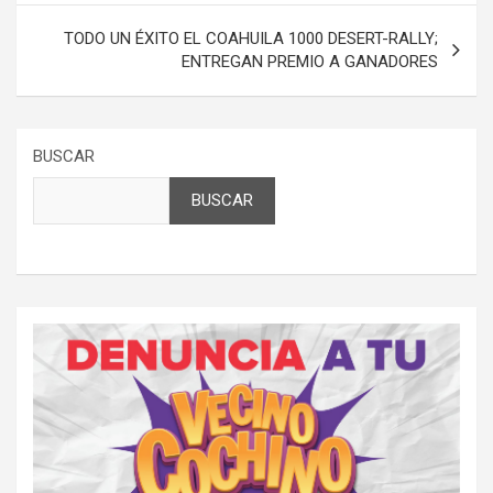
TODO UN ÉXITO EL COAHUILA 1000 DESERT-RALLY;
ENTREGAN PREMIO A GANADORES
BUSCAR
BUSCAR