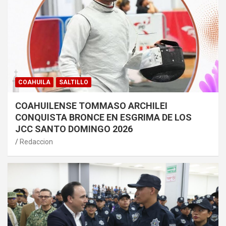
COAHUILA
SALTILLO
COAHUILENSE TOMMASO ARCHILEI
CONQUISTA BRONCE EN ESGRIMA DE LOS
JCC SANTO DOMINGO 2026
Redaccion