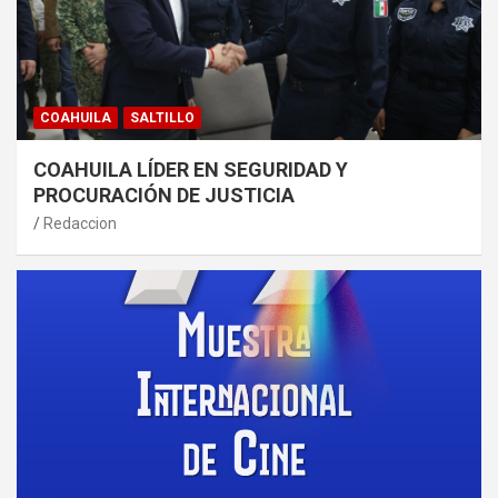
COAHUILA
SALTILLO
COAHUILA LÍDER EN SEGURIDAD Y
PROCURACIÓN DE JUSTICIA
Redaccion