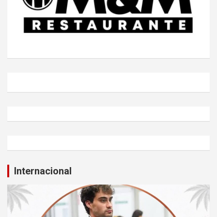
Internacional