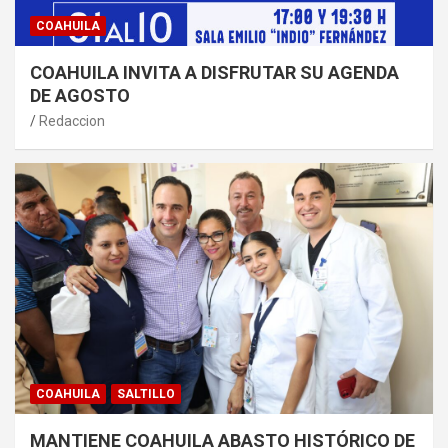
COAHUILA
COAHUILA INVITA A DISFRUTAR SU AGENDA
DE AGOSTO
Redaccion
COAHUILA
SALTILLO
MANTIENE COAHUILA ABASTO HISTÓRICO DE