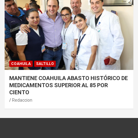
COAHUILA
SALTILLO
MANTIENE COAHUILA ABASTO HISTÓRICO DE
MEDICAMENTOS SUPERIOR AL 85 POR
CIENTO
Redaccion