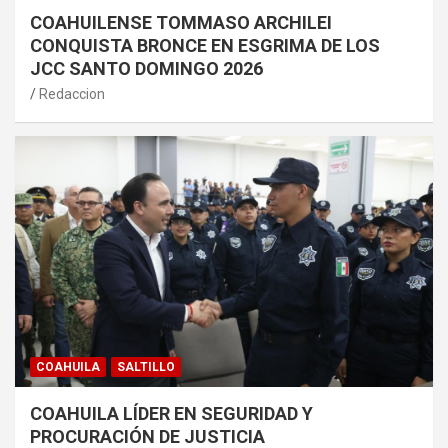
COAHUILENSE TOMMASO ARCHILEI
CONQUISTA BRONCE EN ESGRIMA DE LOS
JCC SANTO DOMINGO 2026
Redaccion
COAHUILA
SALTILLO
COAHUILA LÍDER EN SEGURIDAD Y
PROCURACIÓN DE JUSTICIA