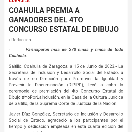
COAHUILA
COAHUILA PREMIA A
GANADORES DEL 4TO
CONCURSO ESTATAL DE DIBUJO
Redaccion
·
Participaron más de 270 niñas y niños de todo
Coahuila.
Saltillo, Coahuila de Zaragoza; a 15 de Junio de 2023.- La
Secretaría de Inclusión y Desarrollo Social del Estado, a
través de su Dirección para Promover la Igualdad y
Prevenir la Discriminación (DIPIPD), llevó a cabo la
ceremonia de premiación del 4to Concurso Estatal de
Dibujo #YoPorLaInclusión, en la Casa de la Cultura Jurídica
de Saltillo, de la Suprema Corte de Justicia de la Nación.
Javier Díaz González, Secretario de Inclusión y Desarrollo
Social de Estado, agradeció a los participantes por el
tiempo y dedicación empleada en esta cuarta edición del