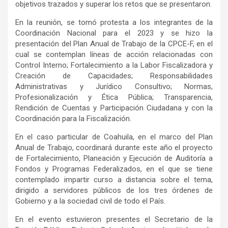
objetivos trazados y superar los retos que se presentaron.
En la reunión, se tomó protesta a los integrantes de la
Coordinación Nacional para el 2023 y se hizo la
presentación del Plan Anual de Trabajo de la CPCE-F, en el
cual se contemplan líneas de acción relacionadas con
Control Interno; Fortalecimiento a la Labor Fiscalizadora y
Creación de Capacidades; Responsabilidades
Administrativas y Jurídico Consultivo; Normas,
Profesionalización y Ética Pública; Transparencia,
Rendición de Cuentas y Participación Ciudadana y con la
Coordinación para la Fiscalización.
En el caso particular de Coahuila, en el marco del Plan
Anual de Trabajo, coordinará durante este año el proyecto
de Fortalecimiento, Planeación y Ejecución de Auditoría a
Fondos y Programas Federalizados, en el que se tiene
contemplado impartir curso a distancia sobre el tema,
dirigido a servidores públicos de los tres órdenes de
Gobierno y a la sociedad civil de todo el País.
En el evento estuvieron presentes el Secretario de la