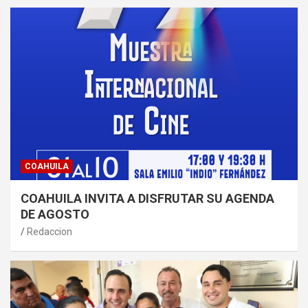
COAHUILA
COAHUILA INVITA A DISFRUTAR SU AGENDA
DE AGOSTO
Redaccion