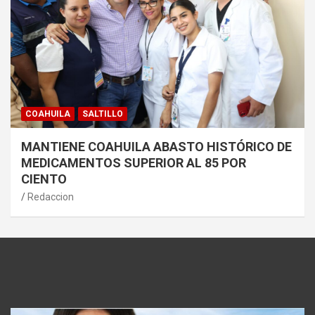
COAHUILA
SALTILLO
MANTIENE COAHUILA ABASTO HISTÓRICO DE
MEDICAMENTOS SUPERIOR AL 85 POR
CIENTO
Redaccion