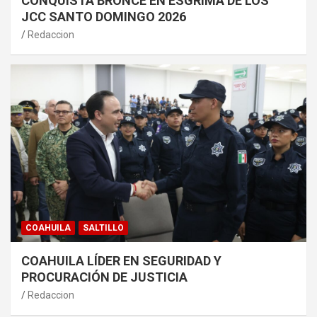
CONQUISTA BRONCE EN ESGRIMA DE LOS
JCC SANTO DOMINGO 2026
Redaccion
COAHUILA
SALTILLO
COAHUILA LÍDER EN SEGURIDAD Y
PROCURACIÓN DE JUSTICIA
Redaccion