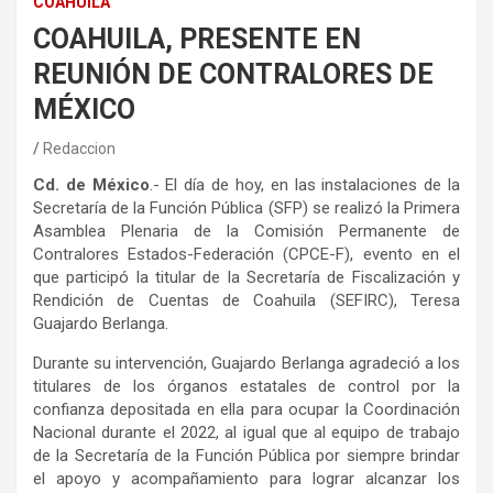
COAHUILA
COAHUILA, PRESENTE EN
REUNIÓN DE CONTRALORES DE
MÉXICO
Redaccion
Cd. de México
.- El día de hoy, en las instalaciones de la
Secretaría de la Función Pública (SFP) se realizó la Primera
Asamblea Plenaria de la Comisión Permanente de
Contralores Estados-Federación (CPCE-F), evento en el
que participó la titular de la Secretaría de Fiscalización y
Rendición de Cuentas de Coahuila (SEFIRC), Teresa
Guajardo Berlanga.
Durante su intervención, Guajardo Berlanga agradeció a los
titulares de los órganos estatales de control por la
confianza depositada en ella para ocupar la Coordinación
Nacional durante el 2022, al igual que al equipo de trabajo
de la Secretaría de la Función Pública por siempre brindar
el apoyo y acompañamiento para lograr alcanzar los