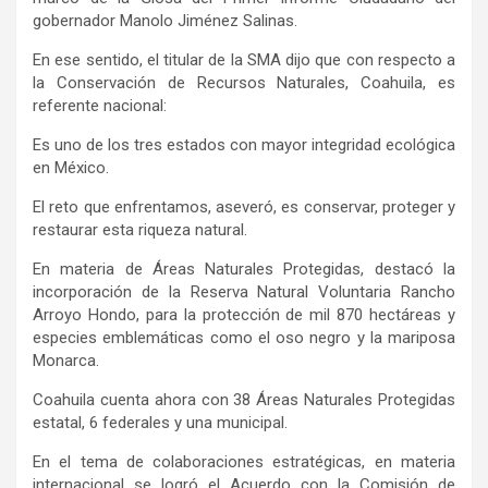
gobernador Manolo Jiménez Salinas.
En ese sentido, el titular de la SMA dijo que con respecto a
la Conservación de Recursos Naturales, Coahuila, es
referente nacional:
Es uno de los tres estados con mayor integridad ecológica
en México.
El reto que enfrentamos, aseveró, es conservar, proteger y
restaurar esta riqueza natural.
En materia de Áreas Naturales Protegidas, destacó la
incorporación de la Reserva Natural Voluntaria Rancho
Arroyo Hondo, para la protección de mil 870 hectáreas y
especies emblemáticas como el oso negro y la mariposa
Monarca.
Coahuila cuenta ahora con 38 Áreas Naturales Protegidas
estatal, 6 federales y una municipal.
En el tema de colaboraciones estratégicas, en materia
internacional se logró el Acuerdo con la Comisión de