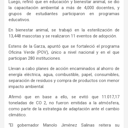
Luego, refirió que en educación y bienestar animal, se dio
la capacitación ambiental a más de 4,000 docentes, y
grupos de estudiantes participaron en programas
educativos.
En bienestar animal, se trabajó en la esterilización de
13,448 mascotas y se realizaron 11 eventos de adopción.
Estens de la Garza, apuntó que se fortaleció el programa
Oficina Verde (POV), único a nivel nacional y en el que
participan 280 instituciones.
Llevan a cabo planes de acción encaminados al ahorro de
energía eléctrica, agua, combustible, papel, consumibles,
separación de residuos y compra de productos con menor
impacto ambiental.
Afirmó que en base a ello, se evitó que 11.017,17
toneladas de CO 2, no fueron emitidas a la atmósfera,
como parte de la estrategia de adaptación ante el cambio
climático.
“El gobernador Manolo Jiménez Salinas reitera su