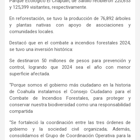
Parque Ecológico El Chapulín, de Saltillo recibieron 220,653
y 125,399 visitantes, respectivamente.
En reforestación, se tuvo la producción de 76,892 árboles
y plantas nativas con apoyo de asociaciones y
comunidades locales.
Destacó que en el combate a incendios forestales 2024,
se tuvo una inversión histórica:
Se destinaron 50 millones de pesos para prevención y
control, logrando que 2024 sea el año con menor
superficie afectada.
“Porque somos el gobierno más ciudadano en la historia
de Coahuila instalamos el Consejo Ciudadano para el
Combate de Incendios Forestales, para proteger y
conservar nuestra biodiversidad como una responsabilidad
compartida
“Se fortaleció la coordinación entre las tres órdenes de
gobierno y la sociedad civil organizada; Además,
consolidamos el Grupo de Coordinación Operativa para la