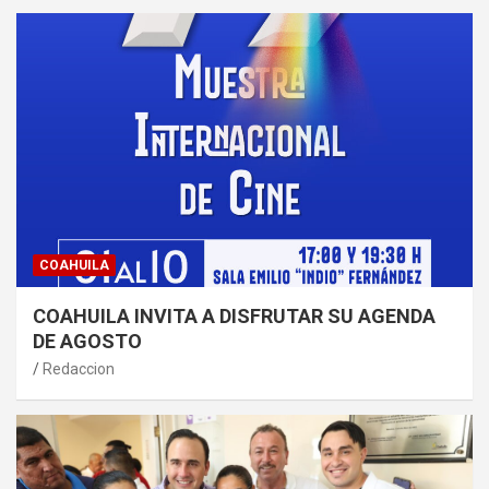
COAHUILA
COAHUILA INVITA A DISFRUTAR SU AGENDA
DE AGOSTO
Redaccion