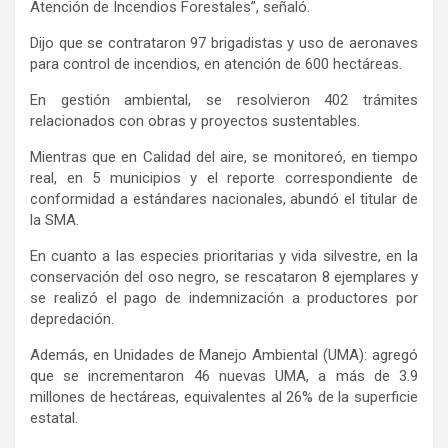
Atención de Incendios Forestales”, señaló.
Dijo que se contrataron 97 brigadistas y uso de aeronaves
para control de incendios, en atención de 600 hectáreas.
En gestión ambiental, se resolvieron 402 trámites
relacionados con obras y proyectos sustentables.
Mientras que en Calidad del aire, se monitoreó, en tiempo
real, en 5 municipios y el reporte correspondiente de
conformidad a estándares nacionales, abundó el titular de
la SMA.
En cuanto a las especies prioritarias y vida silvestre, en la
conservación del oso negro, se rescataron 8 ejemplares y
se realizó el pago de indemnización a productores por
depredación.
Además, en Unidades de Manejo Ambiental (UMA): agregó
que se incrementaron 46 nuevas UMA, a más de 3.9
millones de hectáreas, equivalentes al 26% de la superficie
estatal.