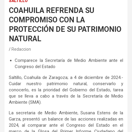
SALTILLO
COAHUILA REFRENDA SU
COMPROMISO CON LA
PROTECCIÓN DE SU PATRIMONIO
NATURAL
Redaccion
Comparece la Secretaría de Medio Ambiente ante el
Congreso del Estado
Saltillo, Coahuila de Zaragoza; a 4 de diciembre de 2024.-
Cuidar nuestro patrimonio natural, conservarlo y
conocerlo, es la prioridad del Gobierno del Estado, tarea
que se lleva a cabo a través de la Secretaría de Medio
Ambiente (SMA).
La secretaria de Medio Ambiente, Susana Estens de la
Garza, presentó un balance de las acciones realizadas en
2024, al comparar ante el Congreso del Estado en el
marco de la Glosa del Primer Informe Ciudadano del