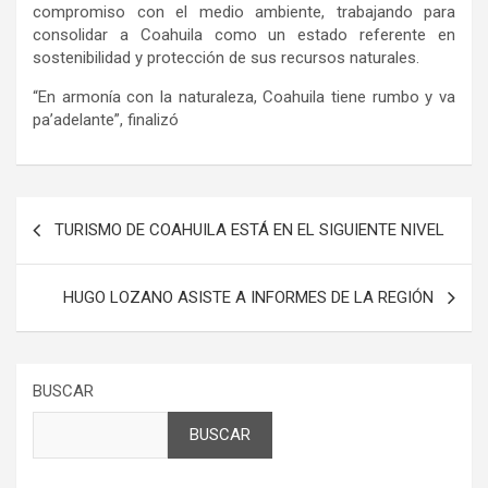
compromiso con el medio ambiente, trabajando para
consolidar a Coahuila como un estado referente en
sostenibilidad y protección de sus recursos naturales.
“En armonía con la naturaleza, Coahuila tiene rumbo y va
pa’adelante”, finalizó
Navegación
TURISMO DE COAHUILA ESTÁ EN EL SIGUIENTE NIVEL
de
entradas
HUGO LOZANO ASISTE A INFORMES DE LA REGIÓN
BUSCAR
BUSCAR