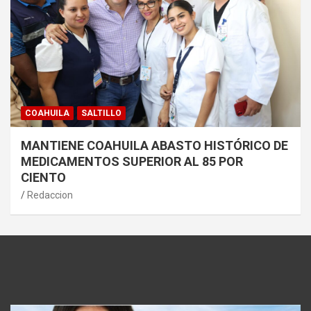
COAHUILA
SALTILLO
MANTIENE COAHUILA ABASTO HISTÓRICO DE
MEDICAMENTOS SUPERIOR AL 85 POR
CIENTO
Redaccion