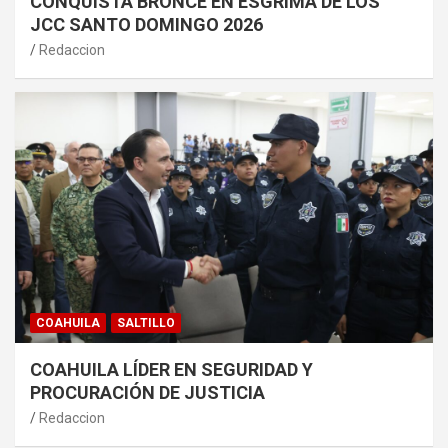
CONQUISTA BRONCE EN ESGRIMA DE LOS
JCC SANTO DOMINGO 2026
Redaccion
COAHUILA
SALTILLO
COAHUILA LÍDER EN SEGURIDAD Y
PROCURACIÓN DE JUSTICIA
Redaccion