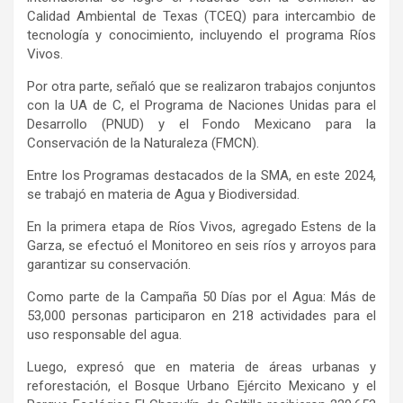
Calidad Ambiental de Texas (TCEQ) para intercambio de
tecnología y conocimiento, incluyendo el programa Ríos
Vivos.
Por otra parte, señaló que se realizaron trabajos conjuntos
con la UA de C, el Programa de Naciones Unidas para el
Desarrollo (PNUD) y el Fondo Mexicano para la
Conservación de la Naturaleza (FMCN).
Entre los Programas destacados de la SMA, en este 2024,
se trabajó en materia de Agua y Biodiversidad.
En la primera etapa de Ríos Vivos, agregado Estens de la
Garza, se efectuó el Monitoreo en seis ríos y arroyos para
garantizar su conservación.
Como parte de la Campaña 50 Días por el Agua: Más de
53,000 personas participaron en 218 actividades para el
uso responsable del agua.
Luego, expresó que en materia de áreas urbanas y
reforestación, el Bosque Urbano Ejército Mexicano y el