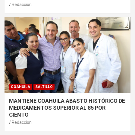
Redaccion
COAHUILA
SALTILLO
MANTIENE COAHUILA ABASTO HISTÓRICO DE
MEDICAMENTOS SUPERIOR AL 85 POR
CIENTO
Redaccion