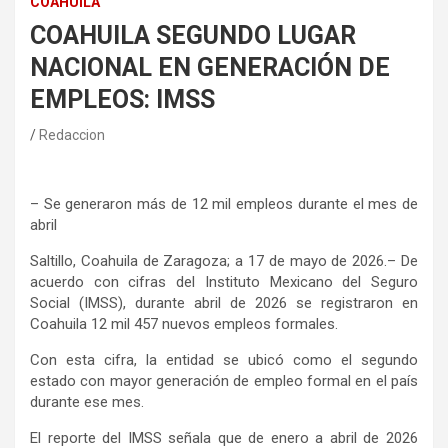
COAHUILA
COAHUILA SEGUNDO LUGAR
NACIONAL EN GENERACIÓN DE
EMPLEOS: IMSS
Redaccion
– Se generaron más de 12 mil empleos durante el mes de
abril
Saltillo, Coahuila de Zaragoza; a 17 de mayo de 2026.– De
acuerdo con cifras del Instituto Mexicano del Seguro
Social (IMSS), durante abril de 2026 se registraron en
Coahuila 12 mil 457 nuevos empleos formales.
Con esta cifra, la entidad se ubicó como el segundo
estado con mayor generación de empleo formal en el país
durante ese mes.
El reporte del IMSS señala que de enero a abril de 2026