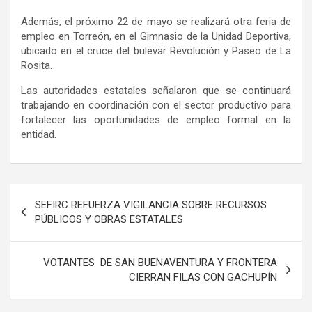
Además, el próximo 22 de mayo se realizará otra feria de
empleo en Torreón, en el Gimnasio de la Unidad Deportiva,
ubicado en el cruce del bulevar Revolución y Paseo de La
Rosita.
Las autoridades estatales señalaron que se continuará
trabajando en coordinación con el sector productivo para
fortalecer las oportunidades de empleo formal en la
entidad.
Navegación
SEFIRC REFUERZA VIGILANCIA SOBRE RECURSOS
de
PÚBLICOS Y OBRAS ESTATALES
entradas
VOTANTES DE SAN BUENAVENTURA Y FRONTERA
CIERRAN FILAS CON GACHUPÍN