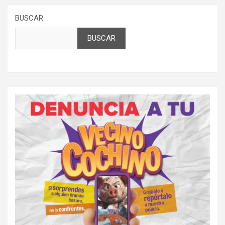
BUSCAR
BUSCAR