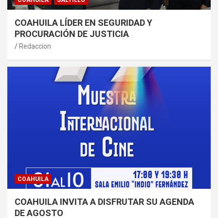
COAHUILA
SALTILLO
COAHUILA LÍDER EN SEGURIDAD Y
PROCURACIÓN DE JUSTICIA
Redaccion
COAHUILA
COAHUILA INVITA A DISFRUTAR SU AGENDA
DE AGOSTO