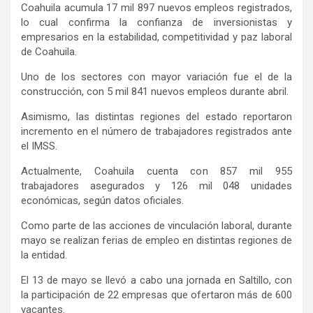
Coahuila acumula 17 mil 897 nuevos empleos registrados,
lo cual confirma la confianza de inversionistas y
empresarios en la estabilidad, competitividad y paz laboral
de Coahuila.
Uno de los sectores con mayor variación fue el de la
construcción, con 5 mil 841 nuevos empleos durante abril.
Asimismo, las distintas regiones del estado reportaron
incremento en el número de trabajadores registrados ante
el IMSS.
Actualmente, Coahuila cuenta con 857 mil 955
trabajadores asegurados y 126 mil 048 unidades
económicas, según datos oficiales.
Como parte de las acciones de vinculación laboral, durante
mayo se realizan ferias de empleo en distintas regiones de
la entidad.
El 13 de mayo se llevó a cabo una jornada en Saltillo, con
la participación de 22 empresas que ofertaron más de 600
vacantes.