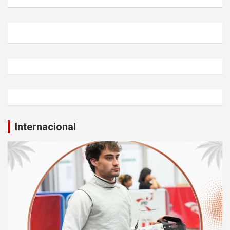
Internacional