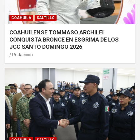
COAHUILA
SALTILLO
COAHUILENSE TOMMASO ARCHILEI
CONQUISTA BRONCE EN ESGRIMA DE LOS
JCC SANTO DOMINGO 2026
Redaccion