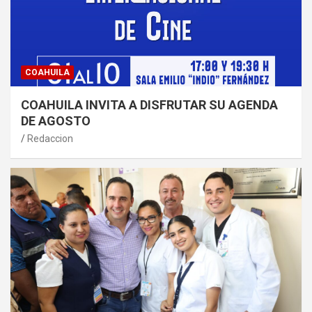
COAHUILA
COAHUILA INVITA A DISFRUTAR SU AGENDA
DE AGOSTO
Redaccion