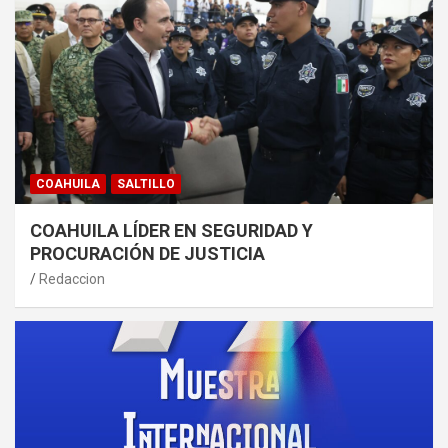
COAHUILA
SALTILLO
COAHUILA LÍDER EN SEGURIDAD Y
PROCURACIÓN DE JUSTICIA
Redaccion