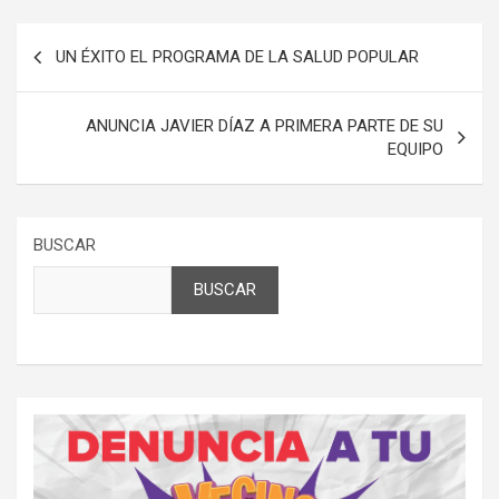
Navegación
UN ÉXITO EL PROGRAMA DE LA SALUD POPULAR
de
entradas
ANUNCIA JAVIER DÍAZ A PRIMERA PARTE DE SU
EQUIPO
BUSCAR
BUSCAR