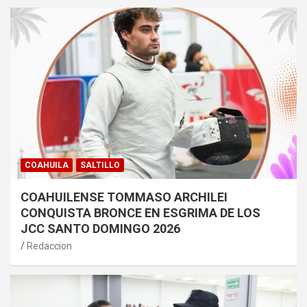
COAHUILA
SALTILLO
COAHUILENSE TOMMASO ARCHILEI
CONQUISTA BRONCE EN ESGRIMA DE LOS
JCC SANTO DOMINGO 2026
Redaccion