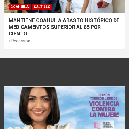
COAHUILA
SALTILLO
MANTIENE COAHUILA ABASTO HISTÓRICO DE
MEDICAMENTOS SUPERIOR AL 85 POR
CIENTO
Redaccion