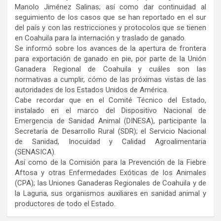
Manolo Jiménez Salinas; así como dar continuidad al
seguimiento de los casos que se han reportado en el sur
del país y con las restricciones y protocolos que se tienen
en Coahuila para la internación y traslado de ganado.
Se informó sobre los avances de la apertura de frontera
para exportación de ganado en pie, por parte de la Unión
Ganadera Regional de Coahuila y cuáles son las
normativas a cumplir, cómo de las próximas vistas de las
autoridades de los Estados Unidos de América.
Cabe recordar que en el Comité Técnico del Estado,
instalado en el marco del Dispositivo Nacional de
Emergencia de Sanidad Animal (DINESA), participante la
Secretaría de Desarrollo Rural (SDR); el Servicio Nacional
de Sanidad, Inocuidad y Calidad Agroalimentaria
(SENASICA).
Así como de la Comisión para la Prevención de la Fiebre
Aftosa y otras Enfermedades Exóticas de los Animales
(CPA); las Uniones Ganaderas Regionales de Coahuila y de
la Laguna, sus organismos auxiliares en sanidad animal y
productores de todo el Estado.