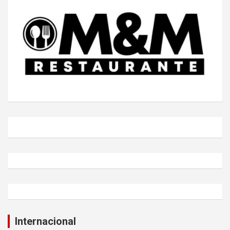
Internacional