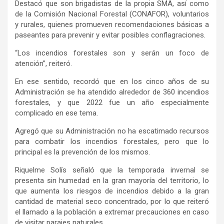
Destacó que son brigadistas de la propia SMA, así como
de la Comisión Nacional Forestal (CONAFOR), voluntarios
y rurales, quienes promueven recomendaciones básicas a
paseantes para prevenir y evitar posibles conflagraciones.
“Los incendios forestales son y serán un foco de
atención”, reiteró.
En ese sentido, recordó que en los cinco años de su
Administración se ha atendido alrededor de 360 incendios
forestales, y que 2022 fue un año especialmente
complicado en ese tema.
Agregó que su Administración no ha escatimado recursos
para combatir los incendios forestales, pero que lo
principal es la prevención de los mismos.
Riquelme Solís señaló que la temporada invernal se
presenta sin humedad en la gran mayoría del territorio, lo
que aumenta los riesgos de incendios debido a la gran
cantidad de material seco concentrado, por lo que reiteró
el llamado a la población a extremar precauciones en caso
de visitar parajes naturales.