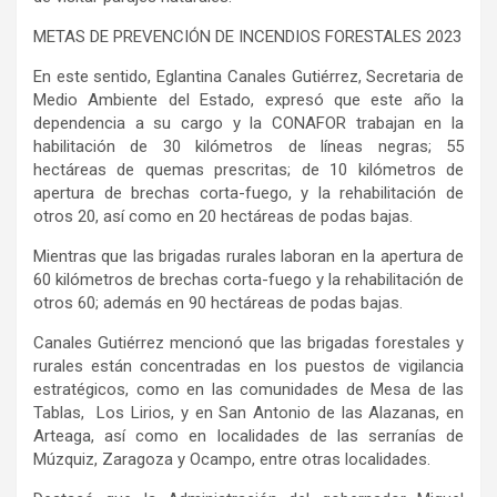
METAS DE PREVENCIÓN DE INCENDIOS FORESTALES 2023
En este sentido, Eglantina Canales Gutiérrez, Secretaria de
Medio Ambiente del Estado, expresó que este año la
dependencia a su cargo y la CONAFOR trabajan en la
habilitación de 30 kilómetros de líneas negras; 55
hectáreas de quemas prescritas; de 10 kilómetros de
apertura de brechas corta-fuego, y la rehabilitación de
otros 20, así como en 20 hectáreas de podas bajas.
Mientras que las brigadas rurales laboran en la apertura de
60 kilómetros de brechas corta-fuego y la rehabilitación de
otros 60; además en 90 hectáreas de podas bajas.
Canales Gutiérrez mencionó que las brigadas forestales y
rurales están concentradas en los puestos de vigilancia
estratégicos, como en las comunidades de Mesa de las
Tablas, Los Lirios, y en San Antonio de las Alazanas, en
Arteaga, así como en localidades de las serranías de
Múzquiz, Zaragoza y Ocampo, entre otras localidades.