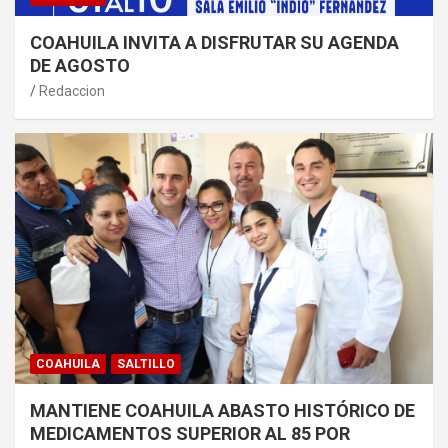
COAHUILA INVITA A DISFRUTAR SU AGENDA
DE AGOSTO
Redaccion
COAHUILA
SALTILLO
MANTIENE COAHUILA ABASTO HISTÓRICO DE
MEDICAMENTOS SUPERIOR AL 85 POR