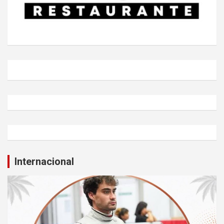
Internacional