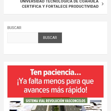
UNIVERSIDAD TECNOLÓGICA DE COAHUILA
CERTIFICA Y FORTALECE PRODUCTIVIDAD
BUSCAR
BUSCAR