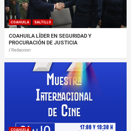
COAHUILA
SALTILLO
COAHUILA LÍDER EN SEGURIDAD Y
PROCURACIÓN DE JUSTICIA
Redaccion
COAHUILA