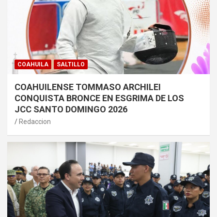
COAHUILA
SALTILLO
COAHUILENSE TOMMASO ARCHILEI
CONQUISTA BRONCE EN ESGRIMA DE LOS
JCC SANTO DOMINGO 2026
Redaccion