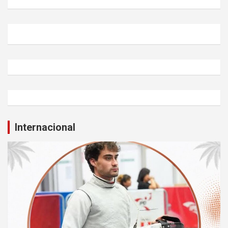
Internacional