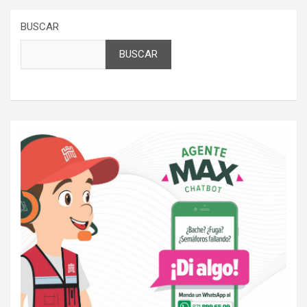
BUSCAR
BUSCAR