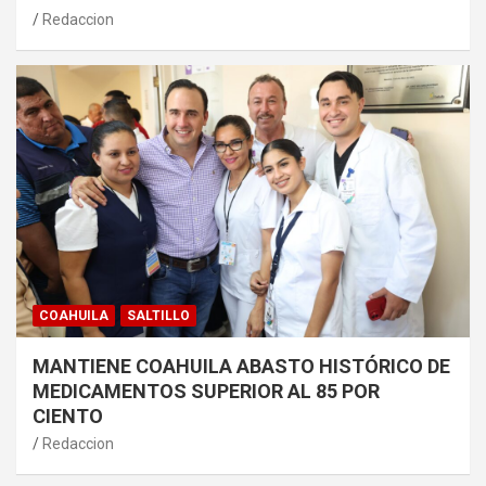
Redaccion
COAHUILA
SALTILLO
MANTIENE COAHUILA ABASTO HISTÓRICO DE
MEDICAMENTOS SUPERIOR AL 85 POR
CIENTO
Redaccion