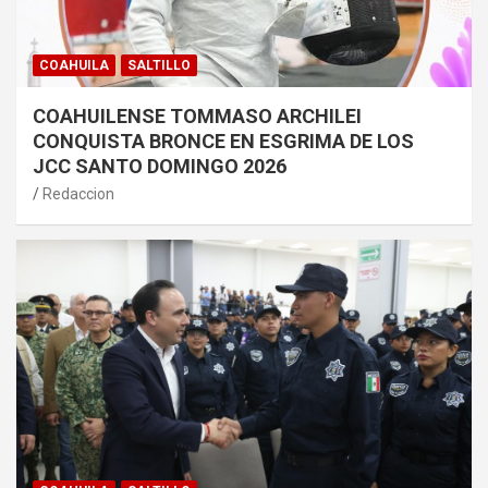
COAHUILA
SALTILLO
COAHUILENSE TOMMASO ARCHILEI
CONQUISTA BRONCE EN ESGRIMA DE LOS
JCC SANTO DOMINGO 2026
Redaccion