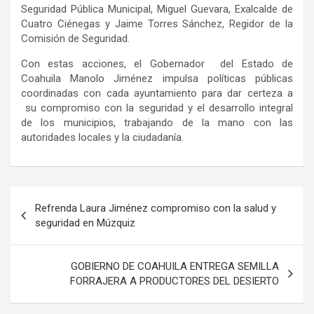
Seguridad Pública Municipal, Miguel Guevara,
Exalcalde
de
Cuatro Ciénegas y Jaime Torres Sánchez, Regidor de la
Comisión de Seguridad.
Con estas acciones, el Gobernador del Estado de
Coahuila Manolo Jiménez impulsa políticas públicas
coordinadas con cada ayuntamiento para dar certeza a
su compromiso con la seguridad y el desarrollo integral
de los municipios, trabajando de la mano con las
autoridades locales y la ciudadanía.
Navegación
Refrenda Laura Jiménez compromiso con la salud y
de
seguridad en Múzquiz
entradas
GOBIERNO DE COAHUILA ENTREGA SEMILLA
FORRAJERA A PRODUCTORES DEL DESIERTO