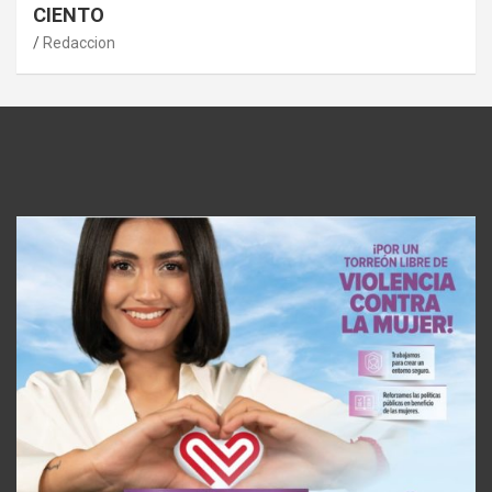
CIENTO
Redaccion