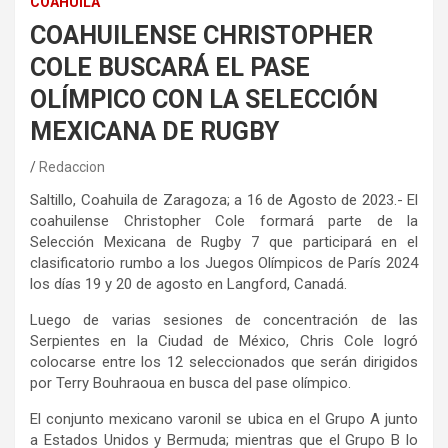
COAHUILA
COAHUILENSE CHRISTOPHER
COLE BUSCARÁ EL PASE
OLÍMPICO CON LA SELECCIÓN
MEXICANA DE RUGBY
Redaccion
Saltillo, Coahuila de Zaragoza; a 16 de Agosto de 2023.- El
coahuilense Christopher Cole formará parte de la
Selección Mexicana de Rugby 7 que participará en el
clasificatorio rumbo a los Juegos Olímpicos de París 2024
los días 19 y 20 de agosto en Langford, Canadá.
Luego de varias sesiones de concentración de las
Serpientes en la Ciudad de México, Chris Cole logró
colocarse entre los 12 seleccionados que serán dirigidos
por Terry Bouhraoua en busca del pase olímpico.
El conjunto mexicano varonil se ubica en el Grupo A junto
a Estados Unidos y Bermuda; mientras que el Grupo B lo