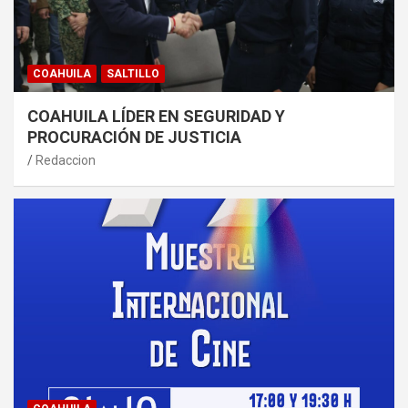
COAHUILA
SALTILLO
COAHUILA LÍDER EN SEGURIDAD Y
PROCURACIÓN DE JUSTICIA
Redaccion