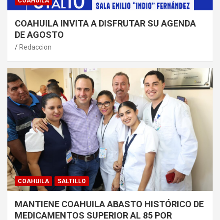
COAHUILA
COAHUILA INVITA A DISFRUTAR SU AGENDA
DE AGOSTO
Redaccion
COAHUILA
SALTILLO
MANTIENE COAHUILA ABASTO HISTÓRICO DE
MEDICAMENTOS SUPERIOR AL 85 POR