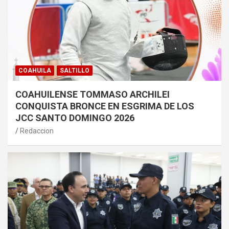
COAHUILA
SALTILLO
COAHUILENSE TOMMASO ARCHILEI
CONQUISTA BRONCE EN ESGRIMA DE LOS
JCC SANTO DOMINGO 2026
Redaccion