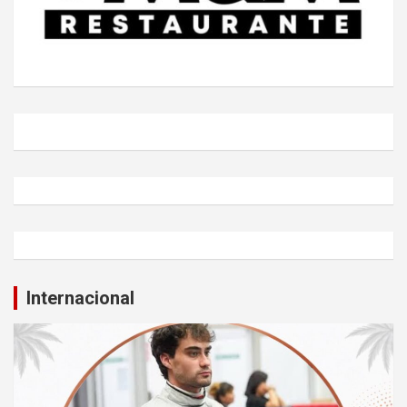
Internacional