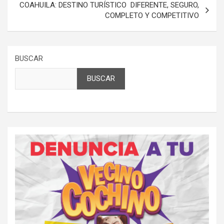
COAHUILA: DESTINO TURÍSTICO DIFERENTE, SEGURO,
COMPLETO Y COMPETITIVO
BUSCAR
BUSCAR