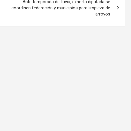
Ante temporada de lluvia, exhorta diputada se
coordinen federación y municipios para limpieza de
arroyos