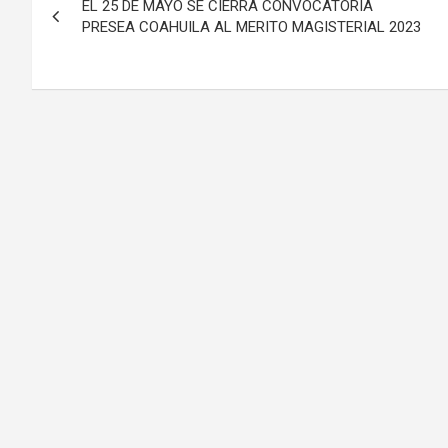
EL 25 DE MAYO SE CIERRA CONVOCATORIA
de
PRESEA COAHUILA AL MERITO MAGISTERIAL 2023
entradas