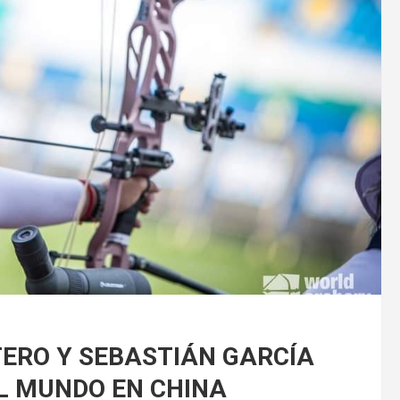
ERO Y SEBASTIÁN GARCÍA
EL MUNDO EN CHINA