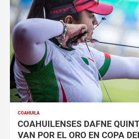
COAHUILA
COAHUILENSES DAFNE QUINT
VAN POR EL ORO EN COPA D