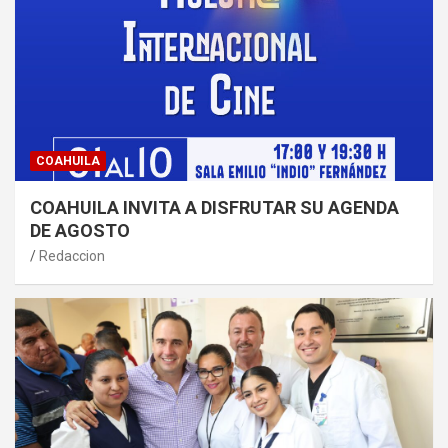
COAHUILA
COAHUILA INVITA A DISFRUTAR SU AGENDA
DE AGOSTO
Redaccion