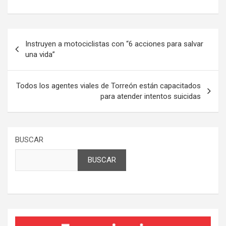
Navegación
Instruyen a motociclistas con “6 acciones para salvar
de
una vida”
entradas
Todos los agentes viales de Torreón están capacitados
para atender intentos suicidas
BUSCAR
BUSCAR