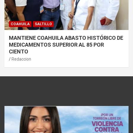
COAHUILA
SALTILLO
MANTIENE COAHUILA ABASTO HISTÓRICO DE
MEDICAMENTOS SUPERIOR AL 85 POR
CIENTO
Redaccion