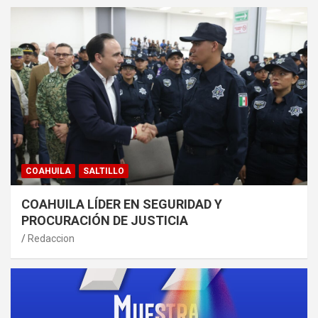
COAHUILA
SALTILLO
COAHUILA LÍDER EN SEGURIDAD Y
PROCURACIÓN DE JUSTICIA
Redaccion