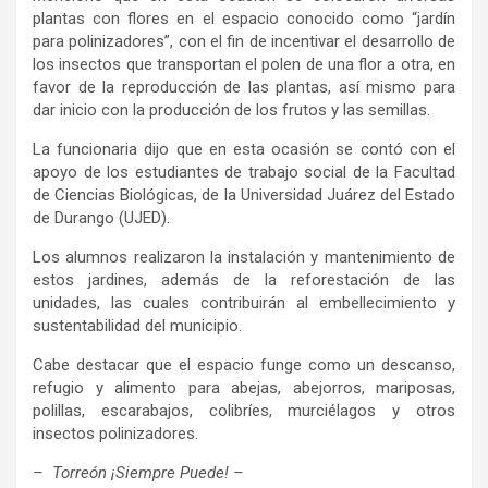
plantas con flores en el espacio conocido como “jardín
para polinizadores”, con el fin de incentivar el desarrollo de
los insectos que transportan el polen de una flor a otra, en
favor de la reproducción de las plantas, así mismo para
dar inicio con la producción de los frutos y las semillas.
La funcionaria dijo que en esta ocasión se contó con el
apoyo de los estudiantes de trabajo social de la Facultad
de Ciencias Biológicas, de la Universidad Juárez del Estado
de Durango (UJED).
Los alumnos realizaron la instalación y mantenimiento de
estos jardines, además de la reforestación de las
unidades, las cuales contribuirán al embellecimiento y
sustentabilidad del municipio.
Cabe destacar que el espacio funge como un descanso,
refugio y alimento para abejas, abejorros, mariposas,
polillas, escarabajos, colibríes, murciélagos y otros
insectos polinizadores.
– Torreón ¡Siempre Puede! –