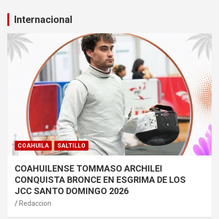
Internacional
COAHUILA
SALTILLO
COAHUILENSE TOMMASO ARCHILEI
CONQUISTA BRONCE EN ESGRIMA DE LOS
JCC SANTO DOMINGO 2026
Redaccion