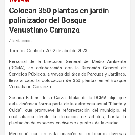
TORREÓN
Colocan 350 plantas en jardín
polinizador del Bosque
Venustiano Carranza
Redaccion
Torreón, Coahuila. A 02 de abril de 2023
Personal de la Dirección General de Medio Ambiente
(DGMA), en colaboración con la Dirección General de
Servicios Públicos, a través del área de Parques y Jardines,
llevó a cabo la colocación de 350 plantas en el Bosque
Venustiano Carranza.
Susana Estens de la Garza, titular de la DGMA, dijo que
esta dinámica forma parte de la estrategia anual “Planta y
Cuida”, que promueve la reforestación del municipio, el
cual abarca desde la donación de árboles, hasta la
plantación de especies en diversos puntos de la ciudad.
Mencionó que en esta ocasión se colocaron diversas