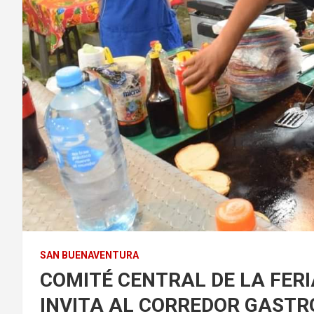
SAN BUENAVENTURA
COMITÉ CENTRAL DE LA FER
INVITA AL CORREDOR GAST