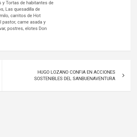
 y Tortas de habitantes de
s, Las quesadilla de
milo, carritos de Hot
 pastor, carne asada y
var, postres, elotes Don
HUGO LOZANO CONFIA EN ACCIONES
SOSTENIBLES DEL SANBUENAVENTURA