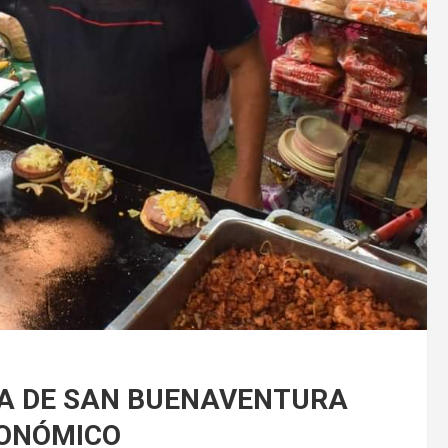
IA DE SAN BUENAVENTURA
RONÓMICO