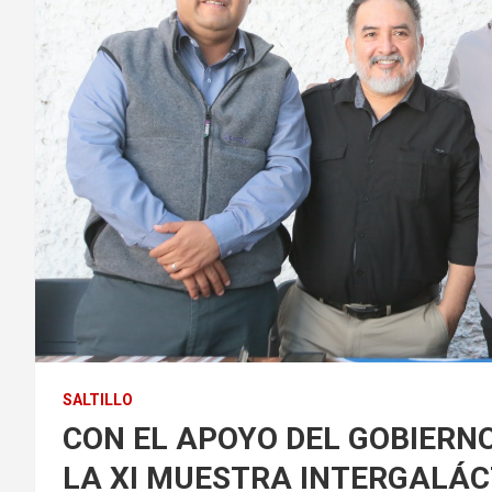
SALTILLO
CON EL APOYO DEL GOBIERNO
LA XI MUESTRA INTERGALÁCT