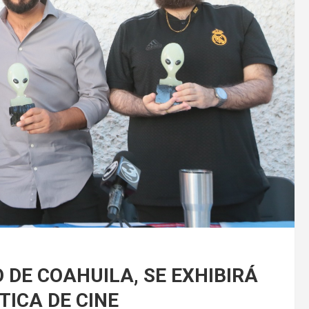
 DE COAHUILA, SE EXHIBIRÁ
ICA DE CINE