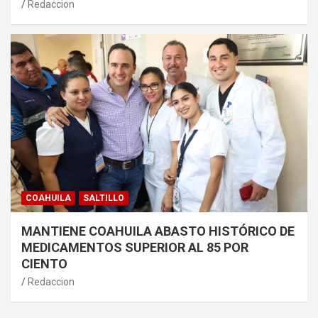
Redaccion
COAHUILA
SALTILLO
MANTIENE COAHUILA ABASTO HISTÓRICO DE
MEDICAMENTOS SUPERIOR AL 85 POR
CIENTO
Redaccion