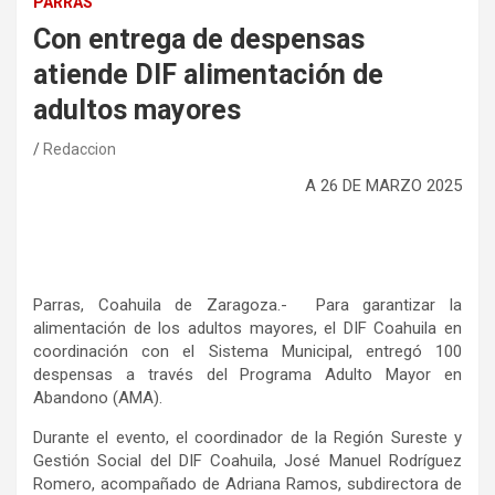
PARRAS
Con entrega de despensas
atiende DIF alimentación de
adultos mayores
Redaccion
A
2
6
DE
MARZO
2025
Parras, Coahuila de Zaragoza.-
Para garantizar la
alimentación de los adultos mayores, el DIF Coahuila en
coordinación con el Sistema Municipal, entregó 100
despensas a través del Programa Adulto Mayor en
Abandono (AMA).
Durante el evento, el coordinador de la Región Sureste y
Gestión Social del DIF Coahuila, José Manuel Rodríguez
Romero, acompañado de Adriana Ramos, subdirectora de