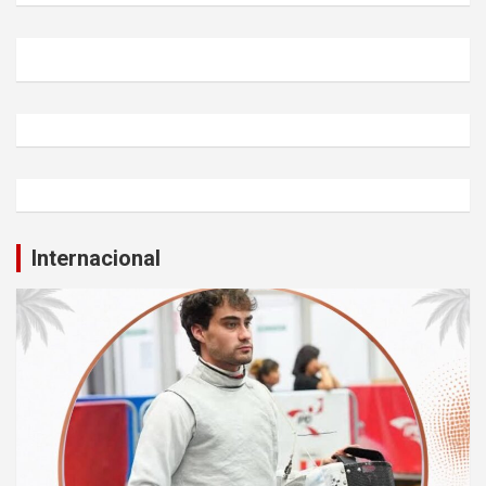
Internacional