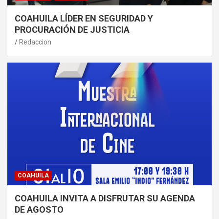
COAHUILA LÍDER EN SEGURIDAD Y
PROCURACIÓN DE JUSTICIA
Redaccion
COAHUILA
COAHUILA INVITA A DISFRUTAR SU AGENDA
DE AGOSTO