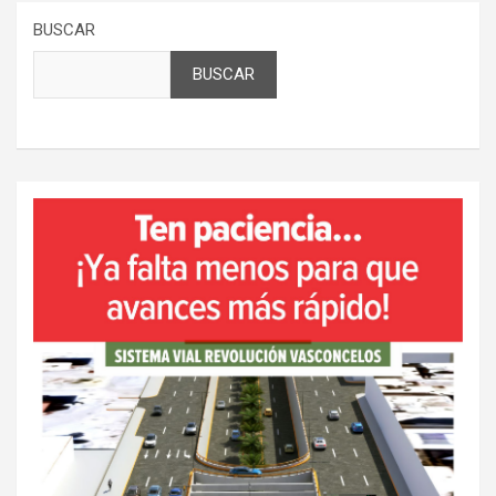
BUSCAR
BUSCAR