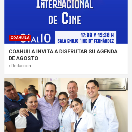
COAHUILA
COAHUILA INVITA A DISFRUTAR SU AGENDA
DE AGOSTO
Redaccion