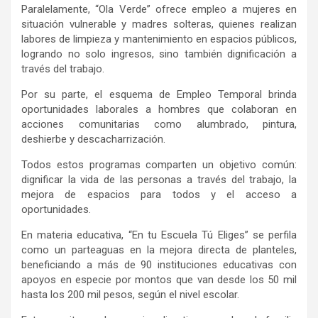
Paralelamente, “Ola Verde” ofrece empleo a mujeres en
situación vulnerable y madres solteras, quienes realizan
labores de limpieza y mantenimiento en espacios públicos,
logrando no solo ingresos, sino también dignificación a
través del trabajo.
Por su parte, el esquema de Empleo Temporal brinda
oportunidades laborales a hombres que colaboran en
acciones comunitarias como alumbrado, pintura,
deshierbe y descacharrización.
Todos estos programas comparten un objetivo común:
dignificar la vida de las personas a través del trabajo, la
mejora de espacios para todos y el acceso a
oportunidades.
En materia educativa, “En tu Escuela Tú Eliges” se perfila
como un parteaguas en la mejora directa de planteles,
beneficiando a más de 90 instituciones educativas con
apoyos en especie por montos que van desde los 50 mil
hasta los 200 mil pesos, según el nivel escolar.