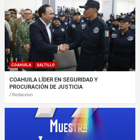
COAHUILA
SALTILLO
COAHUILA LÍDER EN SEGURIDAD Y
PROCURACIÓN DE JUSTICIA
Redaccion