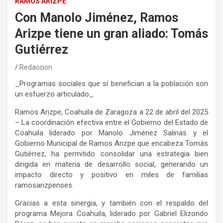
RAMOS ARIZPE
Con Manolo Jiménez, Ramos
Arizpe tiene un gran aliado: Tomás
Gutiérrez
Redaccion
_Programas sociales que sí benefician a la población son
un esfuerzo articulado_
Ramos Arizpe, Coahuila de Zaragoza a 22 de abril del 2025
– La coordinación efectiva entre el Gobierno del Estado de
Coahuila liderado por Manolo Jiménez Salinas y el
Gobierno Municipal de Ramos Arizpe que encabeza Tomás
Gutiérrez, ha permitido consolidar una estrategia bien
dirigida en materia de desarrollo social, generando un
impacto directo y positivo en miles de familias
ramosarizpenses.
Gracias a esta sinergia, y también con el respaldo del
programa Mejora Coahuila, liderado por Gabriel Elizondo