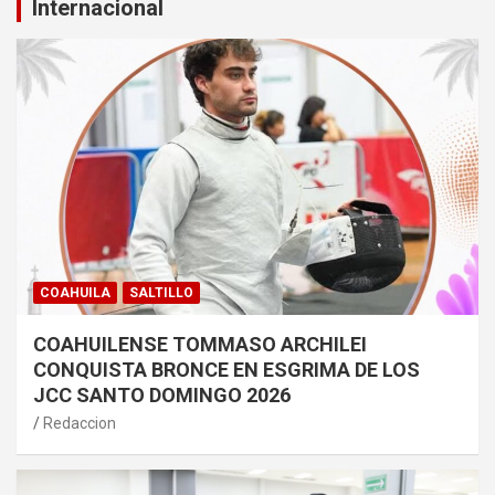
Internacional
COAHUILA
SALTILLO
COAHUILENSE TOMMASO ARCHILEI
CONQUISTA BRONCE EN ESGRIMA DE LOS
JCC SANTO DOMINGO 2026
Redaccion