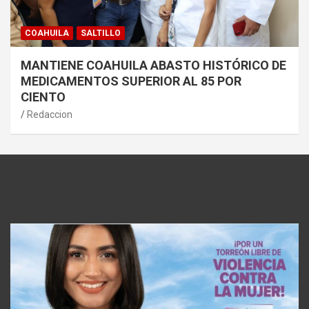
COAHUILA
SALTILLO
MANTIENE COAHUILA ABASTO HISTÓRICO DE
MEDICAMENTOS SUPERIOR AL 85 POR
CIENTO
Redaccion