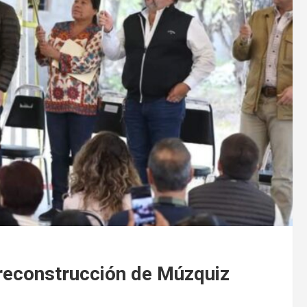
reconstrucción de Múzquiz