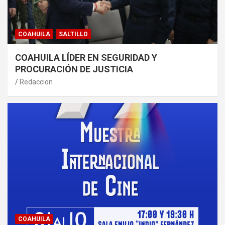
COAHUILA
SALTILLO
COAHUILA LÍDER EN SEGURIDAD Y
PROCURACIÓN DE JUSTICIA
Redaccion
COAHUILA