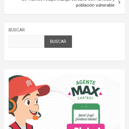
población vulnerable
BUSCAR
BUSCAR