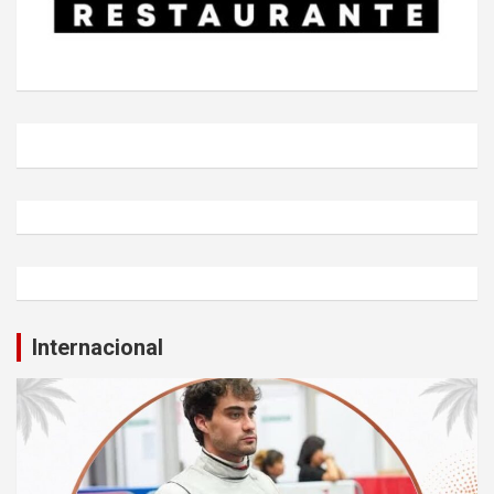
Internacional