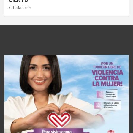
CIENTO
Redaccion