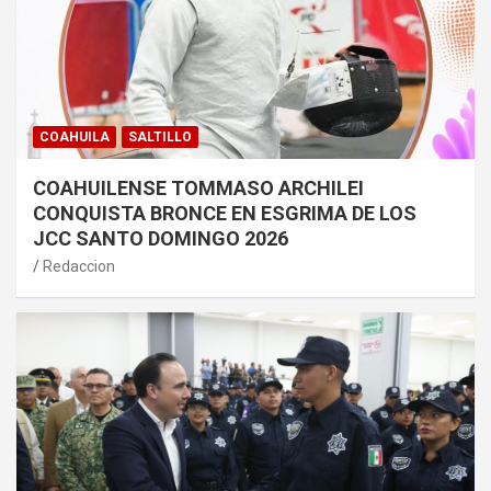
COAHUILA
SALTILLO
COAHUILENSE TOMMASO ARCHILEI
CONQUISTA BRONCE EN ESGRIMA DE LOS
JCC SANTO DOMINGO 2026
Redaccion