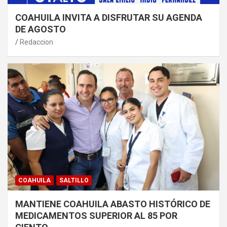
COAHUILA INVITA A DISFRUTAR SU AGENDA
DE AGOSTO
Redaccion
COAHUILA
SALTILLO
MANTIENE COAHUILA ABASTO HISTÓRICO DE
MEDICAMENTOS SUPERIOR AL 85 POR