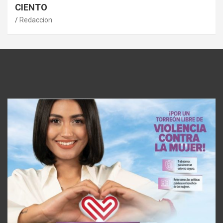
CIENTO
Redaccion