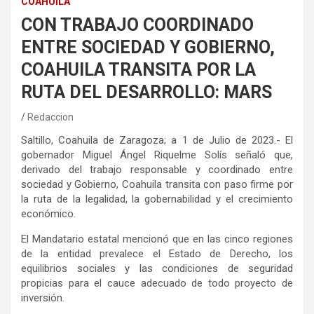
COAHUILA
CON TRABAJO COORDINADO
ENTRE SOCIEDAD Y GOBIERNO,
COAHUILA TRANSITA POR LA
RUTA DEL DESARROLLO: MARS
Redaccion
Saltillo, Coahuila de Zaragoza; a 1 de Julio de 2023.- El
gobernador Miguel Ángel Riquelme Solís señaló que,
derivado del trabajo responsable y coordinado entre
sociedad y Gobierno, Coahuila transita con paso firme por
la ruta de la legalidad, la gobernabilidad y el crecimiento
económico.
El Mandatario estatal mencionó que en las cinco regiones
de la entidad prevalece el Estado de Derecho, los
equilibrios sociales y las condiciones de seguridad
propicias para el cauce adecuado de todo proyecto de
inversión.