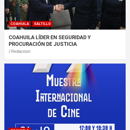
COAHUILA
SALTILLO
COAHUILA LÍDER EN SEGURIDAD Y
PROCURACIÓN DE JUSTICIA
Redaccion