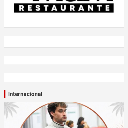
Internacional