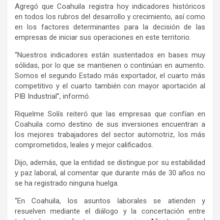
Agregó que Coahuila registra hoy indicadores históricos
en todos los rubros del desarrollo y crecimiento, así como
en los factores determinantes para la decisión de las
empresas de iniciar sus operaciones en este territorio.
“Nuestros indicadores están sustentados en bases muy
sólidas, por lo que se mantienen o continúan en aumento.
Somos el segundo Estado más exportador, el cuarto más
competitivo y el cuarto también con mayor aportación al
PIB Industrial”, informó.
Riquelme Solís reiteró que las empresas que confían en
Coahuila como destino de sus inversiones encuentran a
los mejores trabajadores del sector automotriz, los más
comprometidos, leales y mejor calificados.
Dijo, además, que la entidad se distingue por su estabilidad
y paz laboral, al comentar que durante más de 30 años no
se ha registrado ninguna huelga.
“En Coahuila, los asuntos laborales se atienden y
resuelven mediante el diálogo y la concertación entre