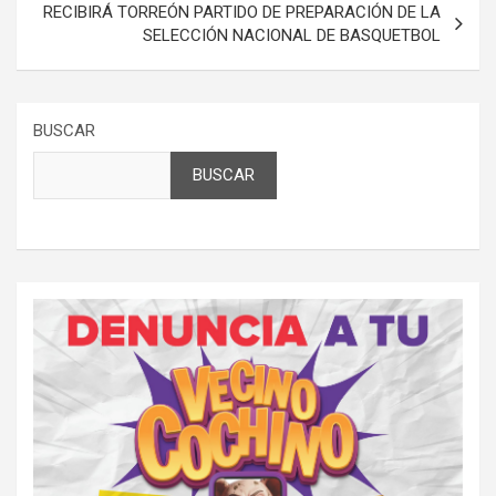
RECIBIRÁ TORREÓN PARTIDO DE PREPARACIÓN DE LA
SELECCIÓN NACIONAL DE BASQUETBOL
BUSCAR
BUSCAR