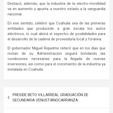
Destacó, además, que la industria de la electro-movilidad
va en aumento y apunta a nuestro estado a la vanguardia
nacional.
En ese sentido, celebró que Coahuila sea de las primeras
entidades que producirán a gran escala los autos
eléctricos, lo cual abrirá el espectro de posibilidades para
el desarrollo de la cadena de proveeduría local y foránea.
El gobernador Miguel Riquelme reiteró que en los días que
restan de su Administración seguirá brindando las
condiciones necesarias para la llegada de nuevas
inversiones, así como para el crecimiento de la industria ya
instalada en Coahuila.
Navegación
PRESIDE BETO VILLARREAL GRADUACIÓN DE
de
SECUNDARIA VENUSTIANOCARRANZA
entradas