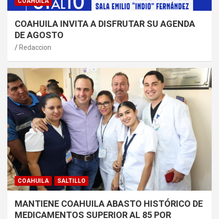
COAHUILA
COAHUILA INVITA A DISFRUTAR SU AGENDA
DE AGOSTO
Redaccion
COAHUILA
SALTILLO
MANTIENE COAHUILA ABASTO HISTÓRICO DE
MEDICAMENTOS SUPERIOR AL 85 POR