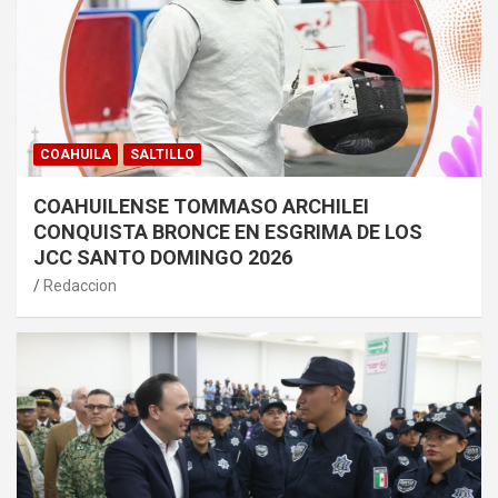
COAHUILA
SALTILLO
COAHUILENSE TOMMASO ARCHILEI
CONQUISTA BRONCE EN ESGRIMA DE LOS
JCC SANTO DOMINGO 2026
Redaccion