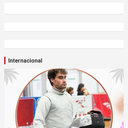
Internacional