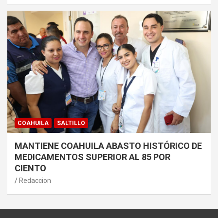
COAHUILA
SALTILLO
MANTIENE COAHUILA ABASTO HISTÓRICO DE
MEDICAMENTOS SUPERIOR AL 85 POR
CIENTO
Redaccion