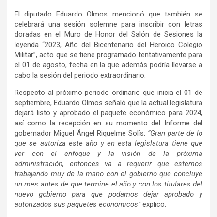
El diputado Eduardo Olmos mencionó que también se
celebrará una sesión solemne para inscribir con letras
doradas en el Muro de Honor del Salón de Sesiones la
leyenda “2023, Año del Bicentenario del Heroico Colegio
Militar”, acto que se tiene programado tentativamente para
el 01 de agosto, fecha en la que además podría llevarse a
cabo la sesión del periodo extraordinario.
Respecto al próximo periodo ordinario que inicia el 01 de
septiembre, Eduardo Olmos señaló que la actual legislatura
dejará listo y aprobado el paquete económico para 2024,
así como la recepción en su momento del Informe del
gobernador Miguel Ángel Riquelme Solís:
“Gran parte de lo
que se autoriza este año y en esta legislatura tiene que
ver con el enfoque y la visión de la próxima
administración, entonces va a requerir que estemos
trabajando muy de la mano con el gobierno que concluye
un mes antes de que termine el año y con los titulares del
nuevo gobierno para que podamos dejar aprobado y
autorizados sus paquetes económicos”
explicó.