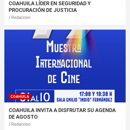
COAHUILA LÍDER EN SEGURIDAD Y
PROCURACIÓN DE JUSTICIA
Redaccion
COAHUILA
COAHUILA INVITA A DISFRUTAR SU AGENDA
DE AGOSTO
Redaccion