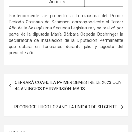
Aurioles
Posteriormente se procedió a la clausura del Primer
Período Ordinario de Sesiones, correspondiente al Tercer
Año de la Sexagésima Segunda Legislatura y se realizó por
parte de la diputada María Bárbara Cepeda Boehringer la
declaratoria de instalación de la Diputación Permanente
que estará en funciones durante julio y agosto del
presente año.
Navegación
CERRARÁ COAHUILA PRIMER SEMESTRE DE 2023 CON
de
44 ANUNCIOS DE INVERSIÓN: MARS
entradas
RECONOCE HUGO LOZANO LA UNIDAD DE SU GENTE