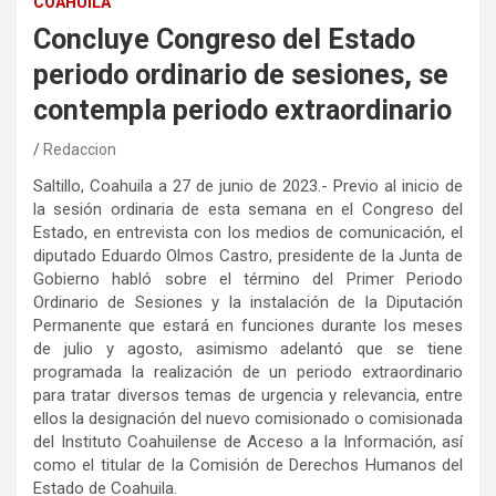
COAHUILA
Concluye Congreso del Estado
periodo ordinario de sesiones, se
contempla periodo extraordinario
Redaccion
Saltillo, Coahuila a 27 de junio de 2023.- Previo al inicio de
la sesión ordinaria de esta semana en el Congreso del
Estado, en entrevista con los medios de comunicación, el
diputado Eduardo Olmos Castro, presidente de la Junta de
Gobierno habló sobre el término del Primer Periodo
Ordinario de Sesiones y la instalación de la Diputación
Permanente que estará en funciones durante los meses
de julio y agosto, asimismo adelantó que se tiene
programada la realización de un periodo extraordinario
para tratar diversos temas de urgencia y relevancia, entre
ellos la designación del nuevo comisionado o comisionada
del Instituto Coahuilense de Acceso a la Información, así
como el titular de la Comisión de Derechos Humanos del
Estado de Coahuila.