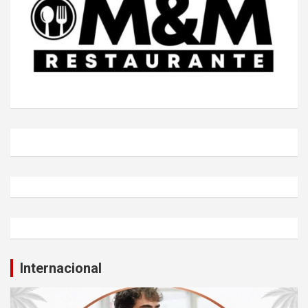
Internacional