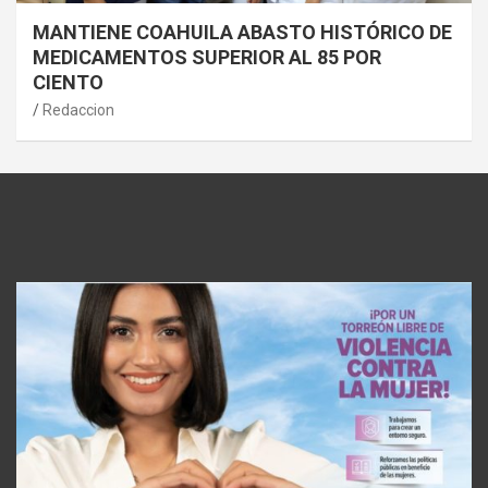
MANTIENE COAHUILA ABASTO HISTÓRICO DE
MEDICAMENTOS SUPERIOR AL 85 POR
CIENTO
Redaccion