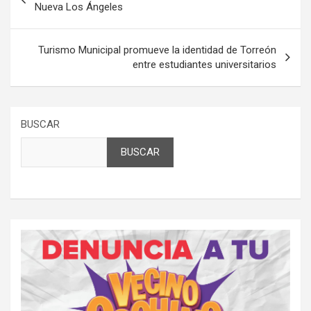
de
Nueva Los Ángeles
entradas
Turismo Municipal promueve la identidad de Torreón
entre estudiantes universitarios
BUSCAR
BUSCAR