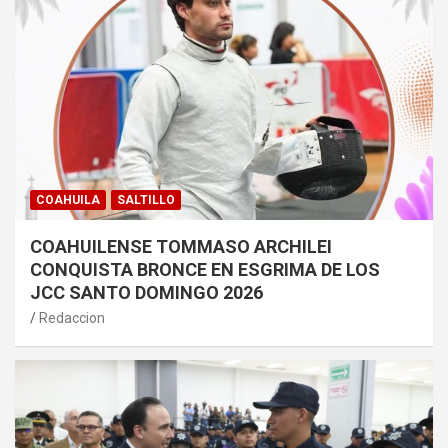
COAHUILA
SALTILLO
COAHUILENSE TOMMASO ARCHILEI
CONQUISTA BRONCE EN ESGRIMA DE LOS
JCC SANTO DOMINGO 2026
Redaccion