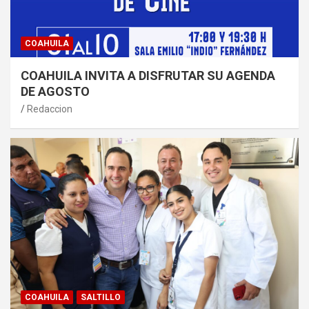
COAHUILA
COAHUILA INVITA A DISFRUTAR SU AGENDA
DE AGOSTO
Redaccion
COAHUILA
SALTILLO