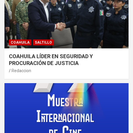
COAHUILA
SALTILLO
COAHUILA LÍDER EN SEGURIDAD Y
PROCURACIÓN DE JUSTICIA
Redaccion