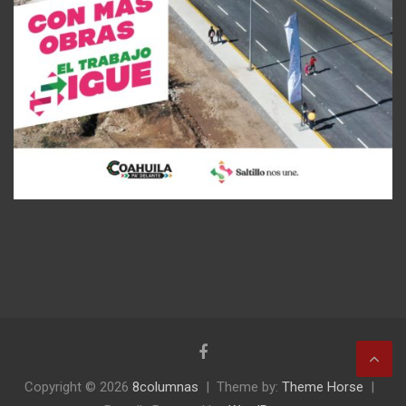
Copyright © 2026
8columnas
Theme by:
Theme Horse