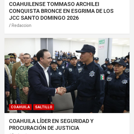
COAHUILENSE TOMMASO ARCHILEI
CONQUISTA BRONCE EN ESGRIMA DE LOS
JCC SANTO DOMINGO 2026
Redaccion
COAHUILA
SALTILLO
COAHUILA LÍDER EN SEGURIDAD Y
PROCURACIÓN DE JUSTICIA