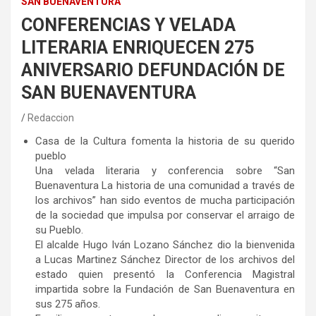
SAN BUENAVENTURA
CONFERENCIAS Y VELADA
LITERARIA ENRIQUECEN 275
ANIVERSARIO DEFUNDACIÓN DE
SAN BUENAVENTURA
Redaccion
Casa de la Cultura fomenta la historia de su querido
pueblo
Una velada literaria y conferencia sobre “San
Buenaventura La historia de una comunidad a través de
los archivos” han sido eventos de mucha participación
de la sociedad que impulsa por conservar el arraigo de
su Pueblo.
El alcalde Hugo Iván Lozano Sánchez dio la bienvenida
a Lucas Martinez Sánchez Director de los archivos del
estado quien presentó la Conferencia Magistral
impartida sobre la Fundación de San Buenaventura en
sus 275 años.