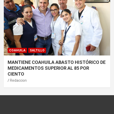
COAHUILA
SALTILLO
MANTIENE COAHUILA ABASTO HISTÓRICO DE
MEDICAMENTOS SUPERIOR AL 85 POR
CIENTO
Redaccion