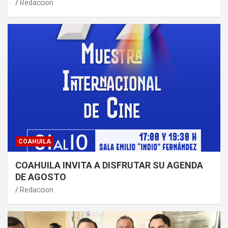
Redaccion
COAHUILA
COAHUILA INVITA A DISFRUTAR SU AGENDA
DE AGOSTO
Redaccion