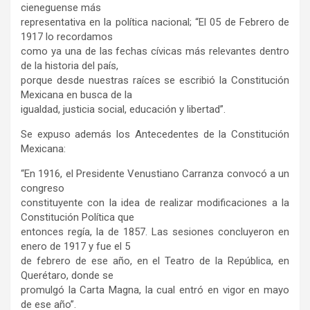
cieneguense más
representativa en la política nacional; “El 05 de Febrero de
1917 lo recordamos
como ya una de las fechas cívicas más relevantes dentro
de la historia del país,
porque desde nuestras raíces se escribió la Constitución
Mexicana en busca de la
igualdad, justicia social, educación y libertad”.
Se expuso además los Antecedentes de la Constitución
Mexicana:
“En 1916, el Presidente Venustiano Carranza convocó a un
congreso
constituyente con la idea de realizar modificaciones a la
Constitución Política que
entonces regía, la de 1857. Las sesiones concluyeron en
enero de 1917 y fue el 5
de febrero de ese año, en el Teatro de la República, en
Querétaro, donde se
promulgó la Carta Magna, la cual entró en vigor en mayo
de ese año”.