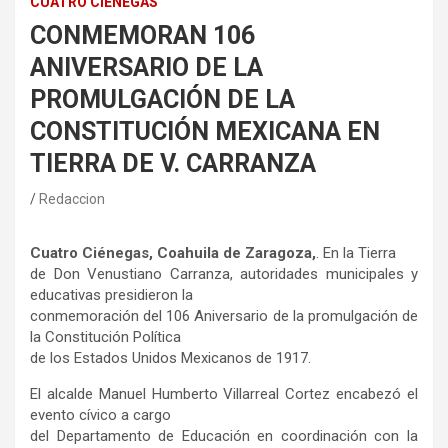
CUATRO CIÉNEGAS
CONMEMORAN 106
ANIVERSARIO DE LA
PROMULGACIÓN DE LA
CONSTITUCIÓN MEXICANA EN
TIERRA DE V. CARRANZA
Redaccion
Cuatro Ciénegas, Coahuila de Zaragoza,
. En la Tierra
de Don Venustiano Carranza, autoridades municipales y
educativas presidieron la
conmemoración del 106 Aniversario de la promulgación de
la Constitución Política
de los Estados Unidos Mexicanos de 1917.
El alcalde Manuel Humberto Villarreal Cortez encabezó el
evento cívico a cargo
del Departamento de Educación en coordinación con la