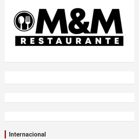
Internacional