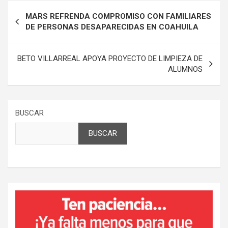
Navegación
MARS REFRENDA COMPROMISO CON FAMILIARES
de
DE PERSONAS DESAPARECIDAS EN COAHUILA
entradas
BETO VILLARREAL APOYA PROYECTO DE LIMPIEZA DE
ALUMNOS
BUSCAR
BUSCAR