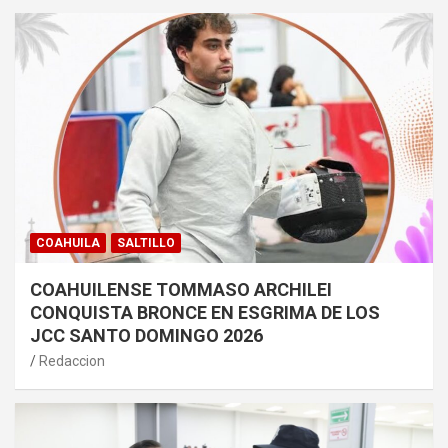
COAHUILA
SALTILLO
COAHUILENSE TOMMASO ARCHILEI
CONQUISTA BRONCE EN ESGRIMA DE LOS
JCC SANTO DOMINGO 2026
Redaccion