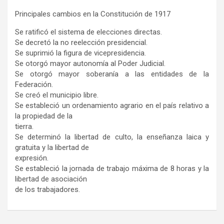
Principales cambios en la Constitución de 1917
Se ratificó el sistema de elecciones directas.
Se decretó la no reelección presidencial.
Se suprimió la figura de vicepresidencia.
Se otorgó mayor autonomía al Poder Judicial.
Se otorgó mayor soberanía a las entidades de la
Federación.
Se creó el municipio libre.
Se estableció un ordenamiento agrario en el país relativo a
la propiedad de la
tierra.
Se determinó la libertad de culto, la enseñanza laica y
gratuita y la libertad de
expresión.
Se estableció la jornada de trabajo máxima de 8 horas y la
libertad de asociación
de los trabajadores.