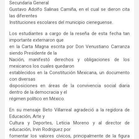
Secundaria General
Gustavo Adolfo Salinas Camiña, en el cual se dieron cita
las diferentes
Instituciones escolares del municipio cieneguense.
Los estudiantes a cargo de la reseña de esta fecha tan
importante externaron que
en la Carta Magna escrita por Don Venustiano Carranza
siendo Presidente de la
Nación, manifestó derechos y obligaciones de los
mexicanos los cuales quedaron
establecidos en la Constitución Mexicana, un documento
con diversas
disposiciones en áreas de la convivencia social diaria
dentro de la democracia y el
régimen político en México.
En su mensaje Beto Villarreal agradeció a la regidora de
Educación, Arte y
Cultura y Deportes, Leticia Moreno y al director de
educación, Irvin Rodriguez por
fomentar los valores cívicos, principalmente de la figura