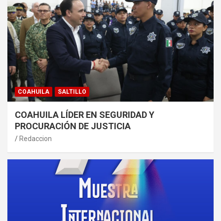
COAHUILA
SALTILLO
COAHUILA LÍDER EN SEGURIDAD Y
PROCURACIÓN DE JUSTICIA
Redaccion