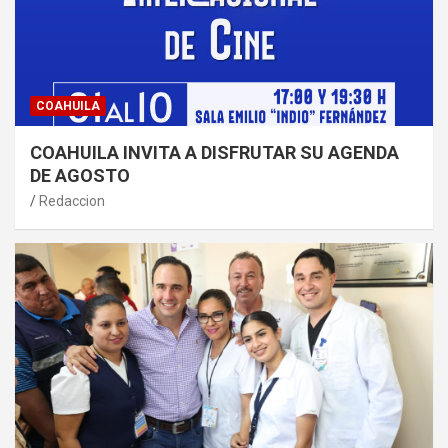
COAHUILA
COAHUILA INVITA A DISFRUTAR SU AGENDA
DE AGOSTO
Redaccion