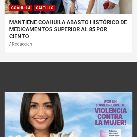
COAHUILA
SALTILLO
MANTIENE COAHUILA ABASTO HISTÓRICO DE
MEDICAMENTOS SUPERIOR AL 85 POR
CIENTO
Redaccion