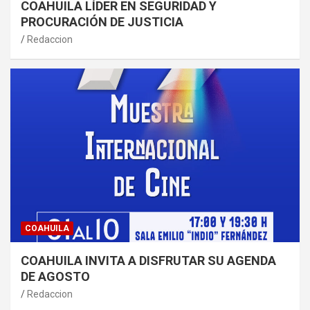
COAHUILA LÍDER EN SEGURIDAD Y
PROCURACIÓN DE JUSTICIA
Redaccion
COAHUILA
COAHUILA INVITA A DISFRUTAR SU AGENDA
DE AGOSTO
Redaccion