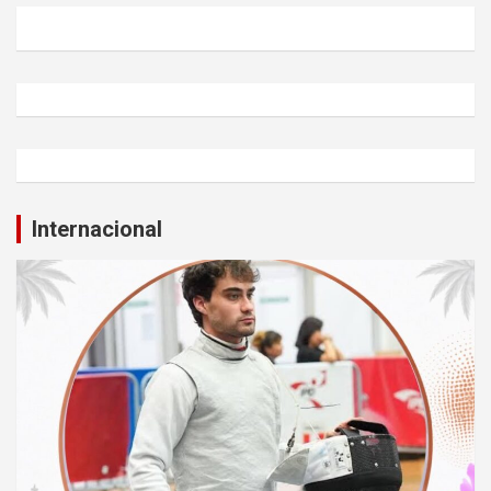
Internacional