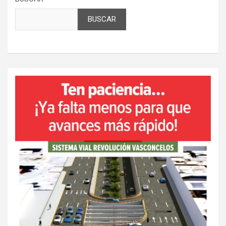
BUSCAR