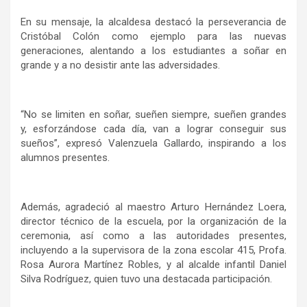
En su mensaje, la alcaldesa destacó la perseverancia de
Cristóbal Colón como ejemplo para las nuevas
generaciones, alentando a los estudiantes a soñar en
grande y a no desistir ante las adversidades.
“No se limiten en soñar, sueñen siempre, sueñen grandes
y, esforzándose cada día, van a lograr conseguir sus
sueños”, expresó Valenzuela Gallardo, inspirando a los
alumnos presentes.
Además, agradeció al maestro Arturo Hernández Loera,
director técnico de la escuela, por la organización de la
ceremonia, así como a las autoridades presentes,
incluyendo a la supervisora de la zona escolar 415, Profa.
Rosa Aurora Martínez Robles, y al alcalde infantil Daniel
Silva Rodríguez, quien tuvo una destacada participación.