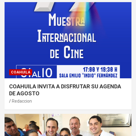
COAHUILA
COAHUILA INVITA A DISFRUTAR SU AGENDA
DE AGOSTO
Redaccion