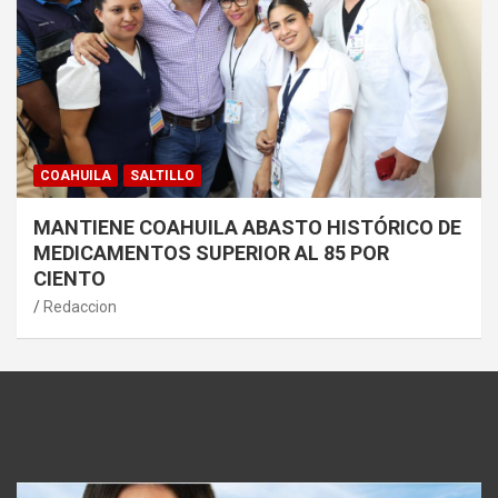
COAHUILA
SALTILLO
MANTIENE COAHUILA ABASTO HISTÓRICO DE
MEDICAMENTOS SUPERIOR AL 85 POR
CIENTO
Redaccion