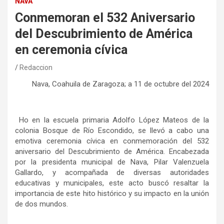
NAVA
Conmemoran el 532 Aniversario
del Descubrimiento de América
en ceremonia cívica
Redaccion
Nava, Coahuila de Zaragoza; a 11 de octubre del 2024
Ho en la escuela primaria Adolfo López Mateos de la
colonia Bosque de Río Escondido, se llevó a cabo una
emotiva ceremonia cívica en conmemoración del 532
aniversario del Descubrimiento de América. Encabezada
por la presidenta municipal de Nava, Pilar Valenzuela
Gallardo, y acompañada de diversas autoridades
educativas y municipales, este acto buscó resaltar la
importancia de este hito histórico y su impacto en la unión
de dos mundos.