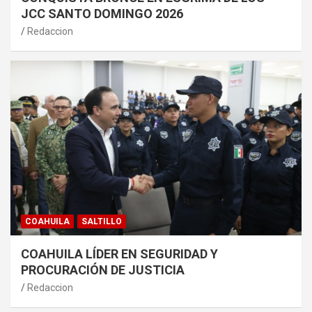
JCC SANTO DOMINGO 2026
Redaccion
COAHUILA
SALTILLO
COAHUILA LÍDER EN SEGURIDAD Y
PROCURACIÓN DE JUSTICIA
Redaccion