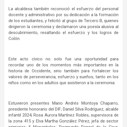
La alcaldesa también reconoció el esfuerzo del personal
docente y administrativo por su dedicación a la formación
de los estudiantes, y felicitó al grupo de Tercero B, quienes
dirigieron la ceremonia y declamaron una poesía alusiva al
descubrimiento, resaltando el esfuerzo y los logros de
Colón.
Este acto cívico no solo fue una oportunidad para
recordar uno de los momentos más importantes en la
historia de Occidente, sino también para fortalecer los
valores de perseverancia, esfuerzo y sueños, tanto en los
niños como en los adultos que asistieron a la ceremonia.
Estuvieron presentes Mario Andrés Montoya Chaparro,
presidente honorario del DIF; Daniel Silva Rodríguez, alcalde
infantil 2024; Rosa Aurora Martínez Robles, supervisora de
la zona 415 y Elva Martha González Pérez, jefa de sector