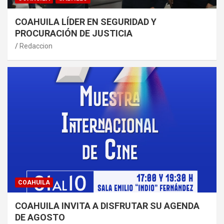
COAHUILA LÍDER EN SEGURIDAD Y
PROCURACIÓN DE JUSTICIA
Redaccion
COAHUILA
COAHUILA INVITA A DISFRUTAR SU AGENDA
DE AGOSTO