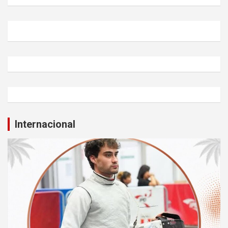
Internacional