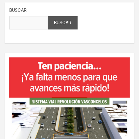
BUSCAR
BUSCAR