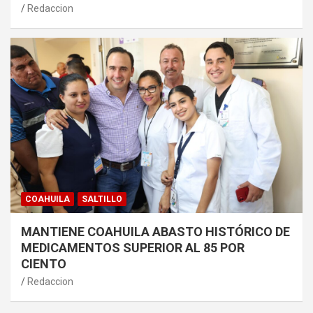
Redaccion
COAHUILA
SALTILLO
MANTIENE COAHUILA ABASTO HISTÓRICO DE
MEDICAMENTOS SUPERIOR AL 85 POR
CIENTO
Redaccion