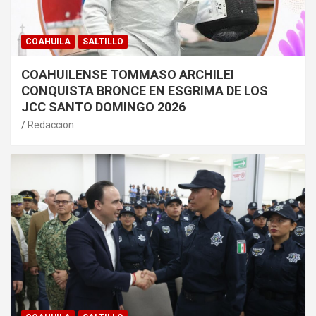
COAHUILA
SALTILLO
COAHUILENSE TOMMASO ARCHILEI
CONQUISTA BRONCE EN ESGRIMA DE LOS
JCC SANTO DOMINGO 2026
Redaccion