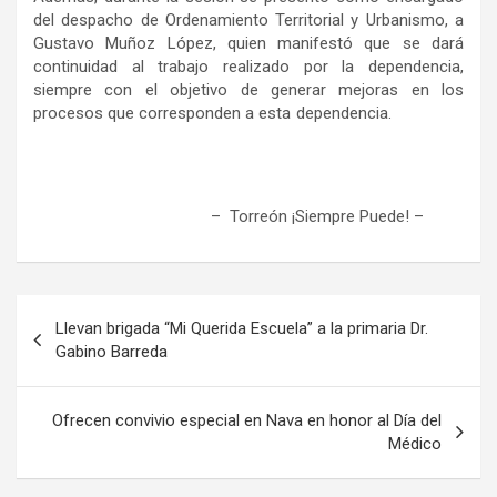
del despacho de Ordenamiento Territorial y Urbanismo,
a
Gustavo Muñoz López, quien manifestó que se dará
continuidad al trabajo realizado por la dependencia,
siempre con el objetivo de generar mejoras en los
procesos que corresponden a esta dependencia.
– Torreón ¡Siempre Puede!
–
Navegación
Llevan brigada “Mi Querida Escuela” a la primaria Dr.
de
Gabino Barreda
entradas
Ofrecen convivio especial en Nava en honor al Día del
Médico