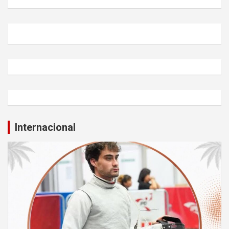
Internacional