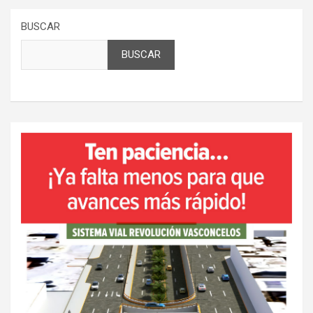
BUSCAR
BUSCAR