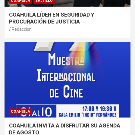
COAHUILA
SALTILLO
COAHUILA LÍDER EN SEGURIDAD Y
PROCURACIÓN DE JUSTICIA
Redaccion
COAHUILA
COAHUILA INVITA A DISFRUTAR SU AGENDA
DE AGOSTO