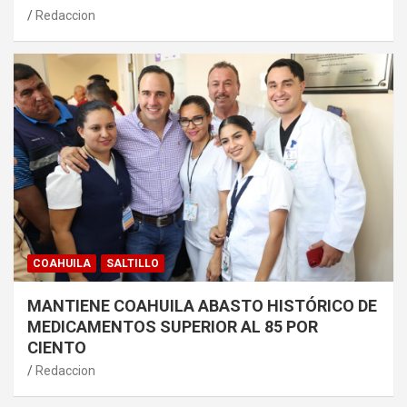
Redaccion
COAHUILA
SALTILLO
MANTIENE COAHUILA ABASTO HISTÓRICO DE
MEDICAMENTOS SUPERIOR AL 85 POR
CIENTO
Redaccion