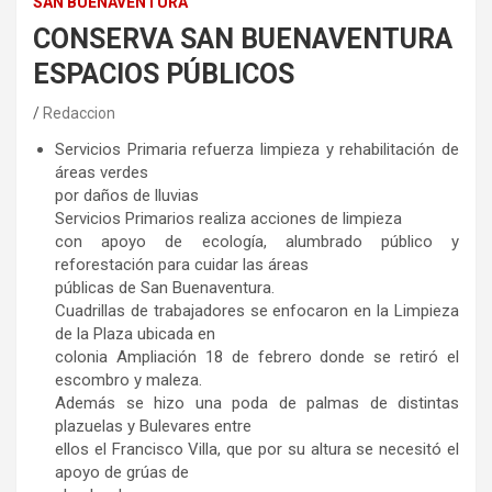
SAN BUENAVENTURA
CONSERVA SAN BUENAVENTURA
ESPACIOS PÚBLICOS
Redaccion
Servicios Primaria refuerza limpieza y rehabilitación de
áreas verdes
por daños de lluvias
Servicios Primarios realiza acciones de limpieza
con apoyo de ecología, alumbrado público y
reforestación para cuidar las áreas
públicas de San Buenaventura.
Cuadrillas de trabajadores se enfocaron en la Limpieza
de la Plaza ubicada en
colonia Ampliación 18 de febrero donde se retiró el
escombro y maleza.
Además se hizo una poda de palmas de distintas
plazuelas y Bulevares entre
ellos el Francisco Villa, que por su altura se necesitó el
apoyo de grúas de