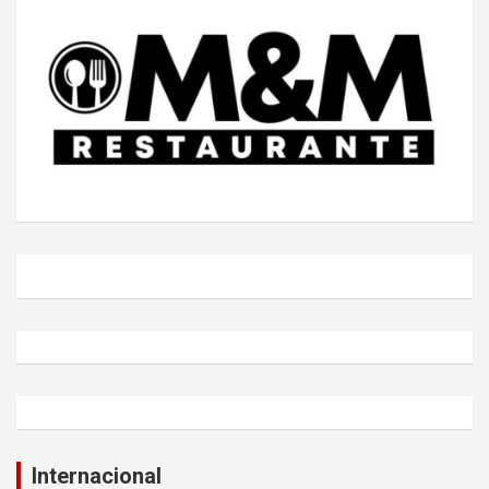
Internacional