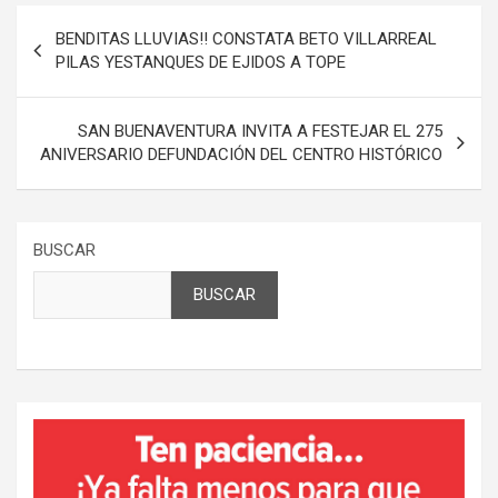
Navegación
BENDITAS LLUVIAS!! CONSTATA BETO VILLARREAL
de
PILAS YESTANQUES DE EJIDOS A TOPE
entradas
SAN BUENAVENTURA INVITA A FESTEJAR EL 275
ANIVERSARIO DEFUNDACIÓN DEL CENTRO HISTÓRICO
BUSCAR
BUSCAR