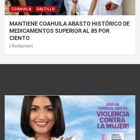
COAHUILA
SALTILLO
MANTIENE COAHUILA ABASTO HISTÓRICO DE
MEDICAMENTOS SUPERIOR AL 85 POR
CIENTO
Redaccion