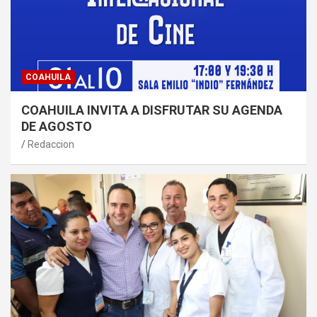
COAHUILA
COAHUILA INVITA A DISFRUTAR SU AGENDA
DE AGOSTO
Redaccion