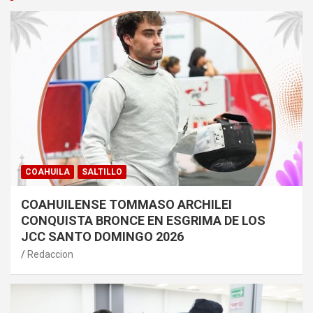
COAHUILA
SALTILLO
COAHUILENSE TOMMASO ARCHILEI
CONQUISTA BRONCE EN ESGRIMA DE LOS
JCC SANTO DOMINGO 2026
Redaccion