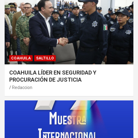
COAHUILA
SALTILLO
COAHUILA LÍDER EN SEGURIDAD Y
PROCURACIÓN DE JUSTICIA
Redaccion