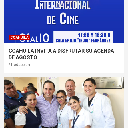
COAHUILA
COAHUILA INVITA A DISFRUTAR SU AGENDA
DE AGOSTO
Redaccion