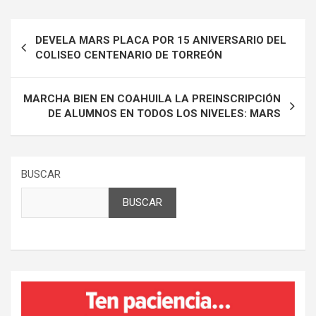
Navegación
DEVELA MARS PLACA POR 15 ANIVERSARIO DEL
de
COLISEO CENTENARIO DE TORREÓN
entradas
MARCHA BIEN EN COAHUILA LA PREINSCRIPCIÓN
DE ALUMNOS EN TODOS LOS NIVELES: MARS
BUSCAR
BUSCAR