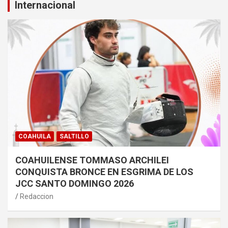
Internacional
COAHUILA
SALTILLO
COAHUILENSE TOMMASO ARCHILEI
CONQUISTA BRONCE EN ESGRIMA DE LOS
JCC SANTO DOMINGO 2026
Redaccion