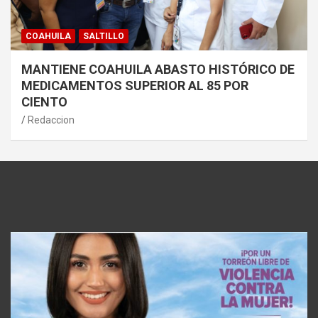
COAHUILA
SALTILLO
MANTIENE COAHUILA ABASTO HISTÓRICO DE
MEDICAMENTOS SUPERIOR AL 85 POR
CIENTO
Redaccion