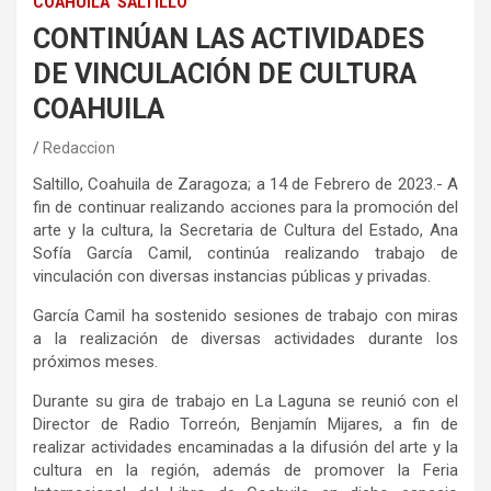
COAHUILA
SALTILLO
CONTINÚAN LAS ACTIVIDADES
DE VINCULACIÓN DE CULTURA
COAHUILA
Redaccion
Saltillo, Coahuila de Zaragoza; a 14 de Febrero de 2023.- A
fin de continuar realizando acciones para la promoción del
arte y la cultura, la Secretaria de Cultura del Estado, Ana
Sofía García Camil, continúa realizando trabajo de
vinculación con diversas instancias públicas y privadas.
García Camil ha sostenido sesiones de trabajo con miras
a la realización de diversas actividades durante los
próximos meses.
Durante su gira de trabajo en La Laguna se reunió con el
Director de Radio Torreón, Benjamín Mijares, a fin de
realizar actividades encaminadas a la difusión del arte y la
cultura en la región, además de promover la Feria