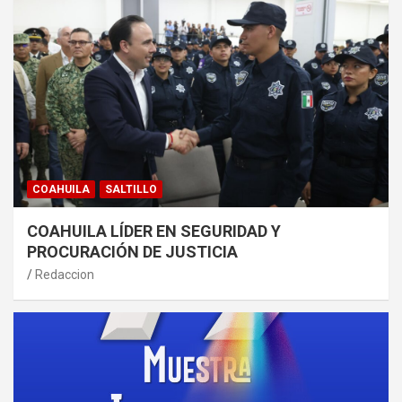
COAHUILA
SALTILLO
COAHUILA LÍDER EN SEGURIDAD Y
PROCURACIÓN DE JUSTICIA
Redaccion