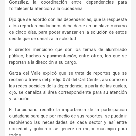
González, la coordinación entre dependencias para
fortalecer la atención a la ciudadanía.
Dijo que se acordó con las dependencias, que la respuesta
a los reportes ciudadanos debe darse en un plazo máximo
de cinco días, para poder avanzar en la solución de estos
desde que se canaliza la solicitud.
El director mencionó que son los temas de alumbrado
público, bacheo y pavimentación, entre otros, los que se
reportan a la dirección a su cargo.
Garza del Valle explicó que se trata de reportes que se
reciben a través del prefijo 073 del Call Center, así como en
las redes sociales de la dependencia, a partir de las cuales,
dijo, se canaliza al área correspondiente para su atención
y solución.
El funcionario resaltó la importancia de la participación
ciudadana para que por medio de sus reportes, se pueda ir
resolviendo las necesidades de cada sector y así entre
sociedad y gobierno se genere un mejor municipio para
todos.