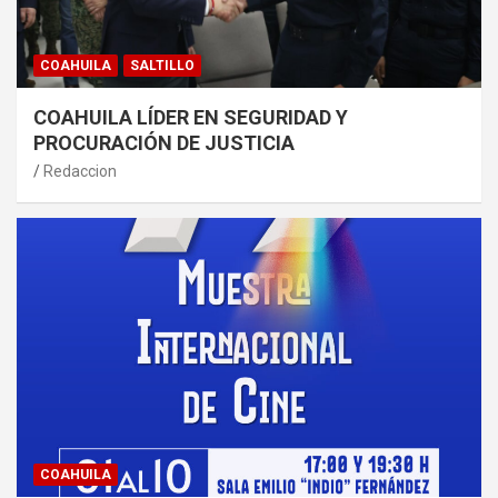
COAHUILA
SALTILLO
COAHUILA LÍDER EN SEGURIDAD Y
PROCURACIÓN DE JUSTICIA
Redaccion
COAHUILA