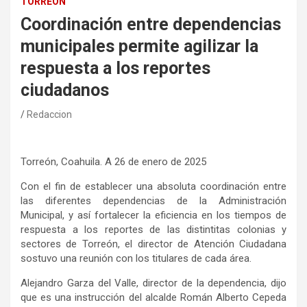
TORREÓN
Coordinación entre dependencias
municipales permite agilizar la
respuesta a los reportes
ciudadanos
Redaccion
Torreón, Coahuila. A 26 de enero de 2025
Con el fin de establecer una absoluta coordinación entre
las diferentes dependencias de la Administración
Municipal, y así fortalecer la eficiencia en los tiempos de
respuesta a los reportes de las distintitas colonias y
sectores de Torreón, el director de Atención Ciudadana
sostuvo una reunión con los titulares de cada área.
Alejandro Garza del Valle, director de la dependencia, dijo
que es una instrucción del alcalde Román Alberto Cepeda