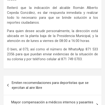
Reiteró que la indicación del alcalde Román Alberto
Cepeda González, es dar respuesta inmediata y realizar
todo lo necesario para que se brinde solución a los
reportes ciudadanos.
Para quien desee acudir personalmente, la dirección está
ubicada en la planta baja de la Presidencia Municipal, y la
atención es de lunes a viernes de 08:00 a 16:00 horas.
O bien, al 073, así como el número de WhatsApp 871 533
2356 para que puedan enviar evidencias de la situación de
su colonia y por teléfono celular al 871 749 0703.
Navegación
Emiten recomendaciones para deportistas que se
de
ejercitan al aire libre
entradas
Mayor compensación a médicos internos y pasantes