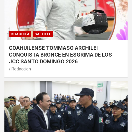
COAHUILA
SALTILLO
COAHUILENSE TOMMASO ARCHILEI
CONQUISTA BRONCE EN ESGRIMA DE LOS
JCC SANTO DOMINGO 2026
Redaccion