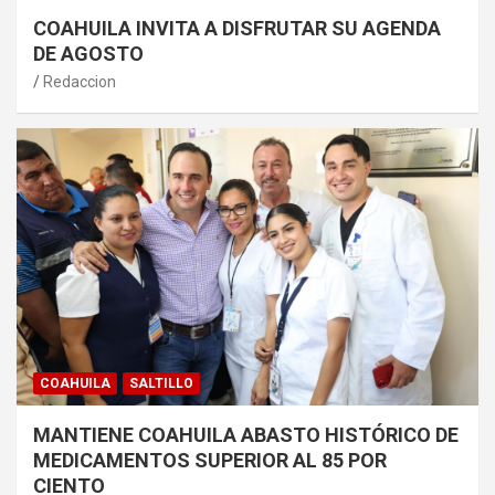
COAHUILA INVITA A DISFRUTAR SU AGENDA
DE AGOSTO
Redaccion
COAHUILA
SALTILLO
MANTIENE COAHUILA ABASTO HISTÓRICO DE
MEDICAMENTOS SUPERIOR AL 85 POR
CIENTO