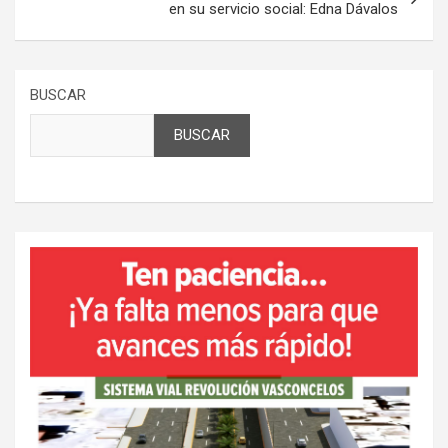
en su servicio social: Edna Dávalos
BUSCAR
BUSCAR