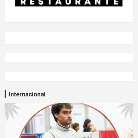
Internacional