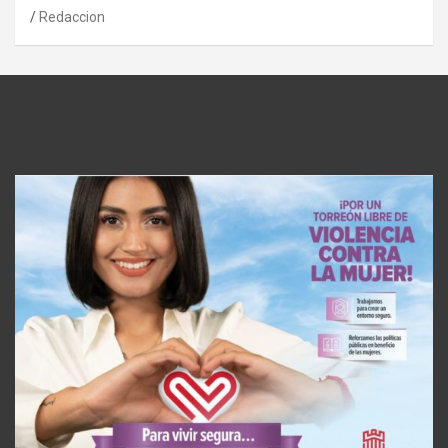
Redaccion