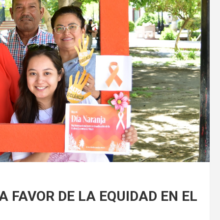
 FAVOR DE LA EQUIDAD EN EL