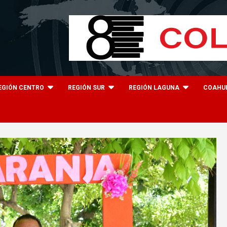
EGIÓN CENTRO
REGIÓN SUR
REGIÓN LAGUNA
COAHU