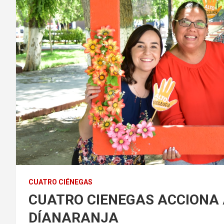
CUATRO CIÉNEGAS
CUATRO CIENEGAS ACCIONA A
DÍANARANJA