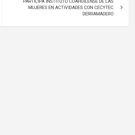
PARTICIPA INSTITUTO COAHUILENSE DE LAS
MUJERES EN ACTIVIDADES CON CECYTEC
DERRAMADERO