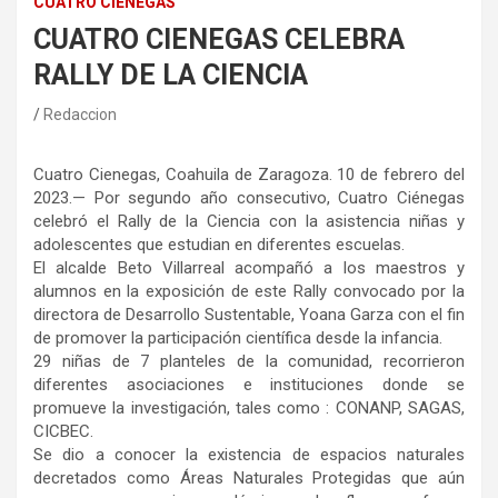
CUATRO CIÉNEGAS
CUATRO CIENEGAS CELEBRA
RALLY DE LA CIENCIA
Redaccion
Cuatro Cienegas, Coahuila de Zaragoza. 10 de febrero del
2023.— Por segundo año consecutivo, Cuatro Ciénegas
celebró el Rally de la Ciencia con la asistencia niñas y
adolescentes que estudian en diferentes escuelas.
El alcalde Beto Villarreal acompañó a los maestros y
alumnos en la exposición de este Rally convocado por la
directora de Desarrollo Sustentable, Yoana Garza con el fin
de promover la participación científica desde la infancia.
29 niñas de 7 planteles de la comunidad, recorrieron
diferentes asociaciones e instituciones donde se
promueve la investigación, tales como : CONANP, SAGAS,
CICBEC.
Se dio a conocer la existencia de espacios naturales
decretados como Áreas Naturales Protegidas que aún