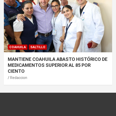
COAHUILA
SALTILLO
MANTIENE COAHUILA ABASTO HISTÓRICO DE
MEDICAMENTOS SUPERIOR AL 85 POR
CIENTO
Redaccion