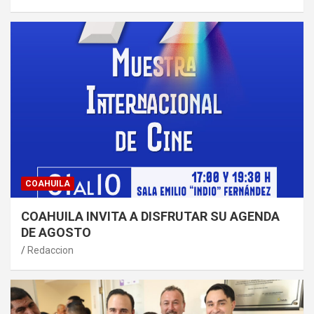
COAHUILA
COAHUILA INVITA A DISFRUTAR SU AGENDA
DE AGOSTO
Redaccion