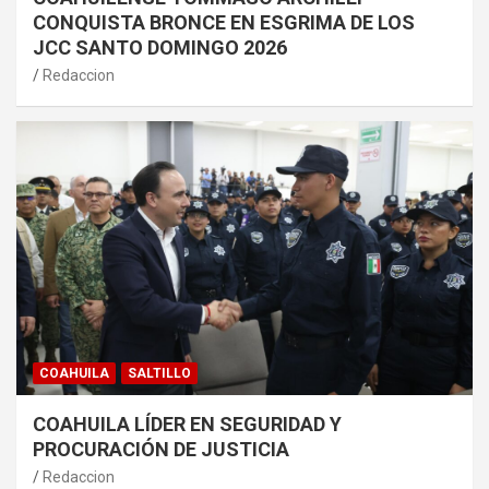
CONQUISTA BRONCE EN ESGRIMA DE LOS
JCC SANTO DOMINGO 2026
Redaccion
COAHUILA
SALTILLO
COAHUILA LÍDER EN SEGURIDAD Y
PROCURACIÓN DE JUSTICIA
Redaccion