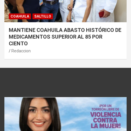
COAHUILA
SALTILLO
MANTIENE COAHUILA ABASTO HISTÓRICO DE
MEDICAMENTOS SUPERIOR AL 85 POR
CIENTO
Redaccion