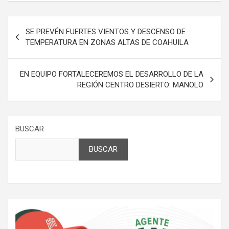
Navegación
SE PREVÉN FUERTES VIENTOS Y DESCENSO DE
de
TEMPERATURA EN ZONAS ALTAS DE COAHUILA
entradas
EN EQUIPO FORTALECEREMOS EL DESARROLLO DE LA
REGIÓN CENTRO DESIERTO: MANOLO
BUSCAR
BUSCAR