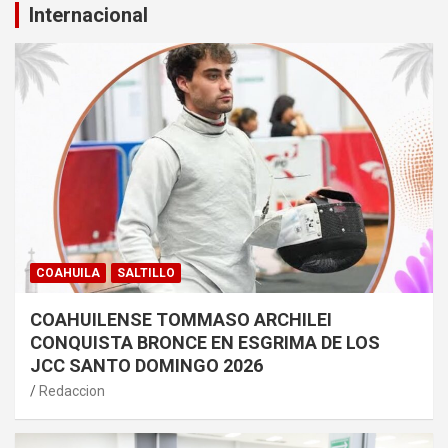
Internacional
COAHUILA
SALTILLO
COAHUILENSE TOMMASO ARCHILEI
CONQUISTA BRONCE EN ESGRIMA DE LOS
JCC SANTO DOMINGO 2026
Redaccion