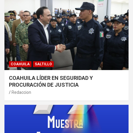
COAHUILA
SALTILLO
COAHUILA LÍDER EN SEGURIDAD Y
PROCURACIÓN DE JUSTICIA
Redaccion