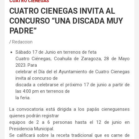
CUATRO CIÉNEGAS
CUATRO CIENEGAS INVITA AL
CONCURSO “UNA DISCADA MUY
PADRE”
Redaccion
Sábado 17 de Junio en terrenos de feta
Cuatro Ciénegas, Coahuila de Zaragoza, 28 de Mayo
2023. Para
celebrar el Día del el Ayuntamiento de Cuatro Cienegas
invita al concurso de
discada a celebrarse el próximo 17 de junio a partir de
las 4:00 pm en terrenos de
la feria.
La convocatoria está dirigida a los papás cieneguenses
quienes podrán registrar
equipos de 2 a 6 personas hasta el 12 de junio en
Presidencia Municipal.
Se calificará sobre la receta tradicional que es carne de