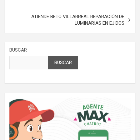
entradas
ATIENDE BETO VILLARREAL REPARACIÓN DE
LUMINARIAS EN EJIDOS
BUSCAR
BUSCAR