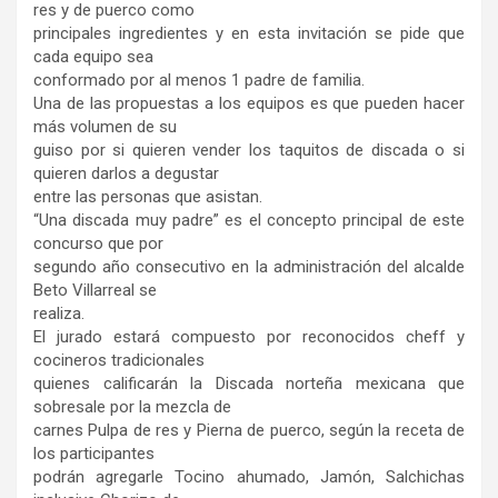
res y de puerco como
principales ingredientes y en esta invitación se pide que
cada equipo sea
conformado por al menos 1 padre de familia.
Una de las propuestas a los equipos es que pueden hacer
más volumen de su
guiso por si quieren vender los taquitos de discada o si
quieren darlos a degustar
entre las personas que asistan.
“Una discada muy padre” es el concepto principal de este
concurso que por
segundo año consecutivo en la administración del alcalde
Beto Villarreal se
realiza.
El jurado estará compuesto por reconocidos cheff y
cocineros tradicionales
quienes calificarán la Discada norteña mexicana que
sobresale por la mezcla de
carnes Pulpa de res y Pierna de puerco, según la receta de
los participantes
podrán agregarle Tocino ahumado, Jamón, Salchichas