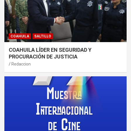
COAHUILA
SALTILLO
COAHUILA LÍDER EN SEGURIDAD Y
PROCURACIÓN DE JUSTICIA
Redaccion