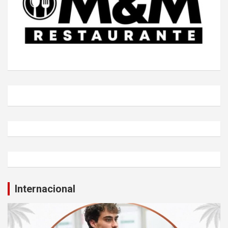
Internacional