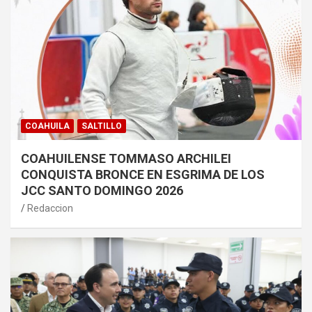
COAHUILA
SALTILLO
COAHUILENSE TOMMASO ARCHILEI
CONQUISTA BRONCE EN ESGRIMA DE LOS
JCC SANTO DOMINGO 2026
Redaccion