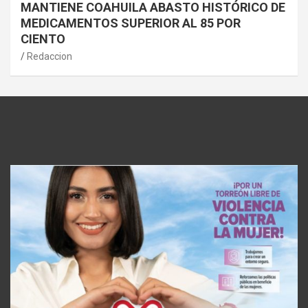
MANTIENE COAHUILA ABASTO HISTÓRICO DE
MEDICAMENTOS SUPERIOR AL 85 POR
CIENTO
Redaccion