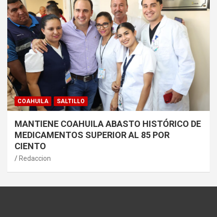
COAHUILA
SALTILLO
MANTIENE COAHUILA ABASTO HISTÓRICO DE
MEDICAMENTOS SUPERIOR AL 85 POR
CIENTO
Redaccion