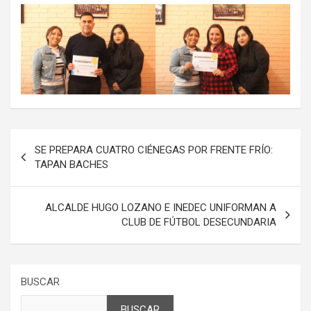
Navegación
SE PREPARA CUATRO CIÉNEGAS POR FRENTE FRÍO:
de
TAPAN BACHES
entradas
ALCALDE HUGO LOZANO E INEDEC UNIFORMAN A
CLUB DE FÚTBOL DESECUNDARIA
BUSCAR
BUSCAR