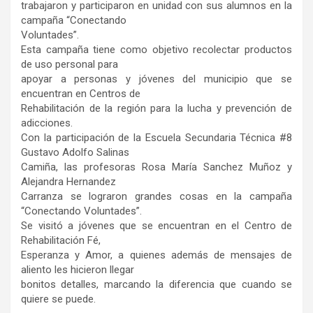
trabajaron y participaron en unidad con sus alumnos en la
campaña “Conectando
Voluntades”.
Esta campaña tiene como objetivo recolectar productos
de uso personal para
apoyar a personas y jóvenes del municipio que se
encuentran en Centros de
Rehabilitación de la región para la lucha y prevención de
adicciones.
Con la participación de la Escuela Secundaria Técnica #8
Gustavo Adolfo Salinas
Camiña, las profesoras Rosa María Sanchez Muñoz y
Alejandra Hernandez
Carranza se lograron grandes cosas en la campaña
“Conectando Voluntades”.
Se visitó a jóvenes que se encuentran en el Centro de
Rehabilitación Fé,
Esperanza y Amor, a quienes además de mensajes de
aliento les hicieron llegar
bonitos detalles, marcando la diferencia que cuando se
quiere se puede.