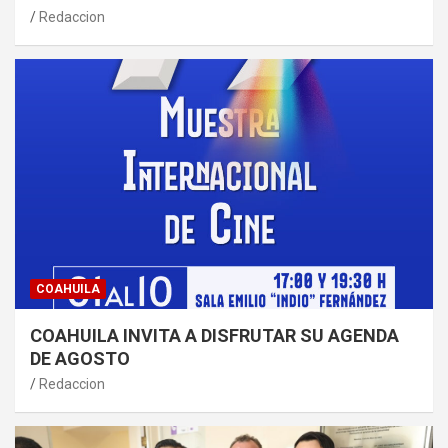
Redaccion
COAHUILA
COAHUILA INVITA A DISFRUTAR SU AGENDA
DE AGOSTO
Redaccion