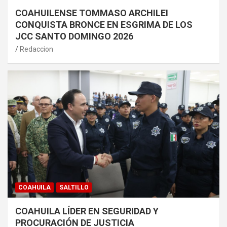
COAHUILENSE TOMMASO ARCHILEI
CONQUISTA BRONCE EN ESGRIMA DE LOS
JCC SANTO DOMINGO 2026
Redaccion
COAHUILA
SALTILLO
COAHUILA LÍDER EN SEGURIDAD Y
PROCURACIÓN DE JUSTICIA