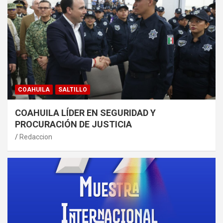
COAHUILA
SALTILLO
COAHUILA LÍDER EN SEGURIDAD Y
PROCURACIÓN DE JUSTICIA
Redaccion