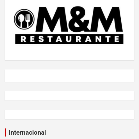
Internacional