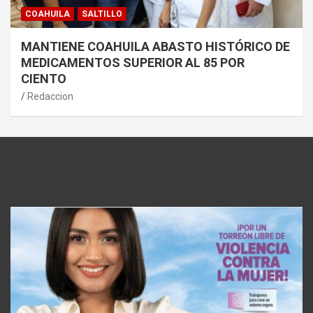
COAHUILA
SALTILLO
MANTIENE COAHUILA ABASTO HISTÓRICO DE
MEDICAMENTOS SUPERIOR AL 85 POR
CIENTO
Redaccion