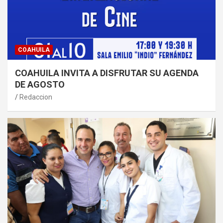
COAHUILA
COAHUILA INVITA A DISFRUTAR SU AGENDA
DE AGOSTO
Redaccion