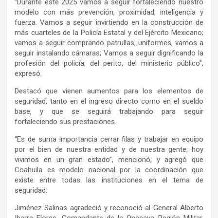
“Durante este 2025 vamos a seguir fortaleciendo nuestro
modelo con más prevención, proximidad, inteligencia y
fuerza. Vamos a seguir invirtiendo en la construcción de
más cuarteles de la Policía Estatal y del Ejército Mexicano;
vamos a seguir comprando patrullas, uniformes, vamos a
seguir instalando cámaras; Vamos a seguir dignificando la
profesión del policía, del perito, del ministerio público”,
expresó.
Destacó que vienen aumentos para los elementos de
seguridad, tanto en el ingreso directo como en el sueldo
base, y que se seguirá trabajando para seguir
fortaleciendo sus prestaciones.
“Es de suma importancia cerrar filas y trabajar en equipo
por el bien de nuestra entidad y de nuestra gente; hoy
vivimos en un gran estado”, mencionó, y agregó que
Coahuila es modelo nacional por la coordinación que
existe entre todas las instituciones en el tema de
seguridad.
Jiménez Salinas agradeció y reconoció al General Alberto