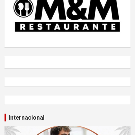
Internacional