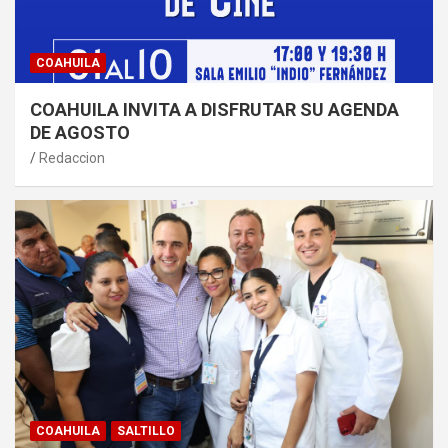
COAHUILA
COAHUILA INVITA A DISFRUTAR SU AGENDA
DE AGOSTO
Redaccion
COAHUILA
SALTILLO