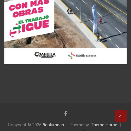
Copyright © 2026
8columnas
Theme by:
Theme Horse