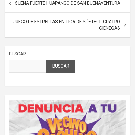
SUENA FUERTE HUAPANGO DE SAN BUENAVENTURA
de
entradas
JUEGO DE ESTRELLAS EN LIGA DE SÓFTBOL CUATRO
CIENEGAS
BUSCAR
BUSCAR