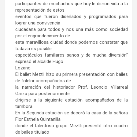
participantes de muchachos que hoy le dieron vida a la
representación de estos
eventos que fueron diseñados y programados para
lograr una convivencia
ciudadana para todos y nos una más como sociedad
por el engrandecimiento de
esta maravillosa ciudad donde podemos constatar que
todavía es posible
espectáculos familiares sanos y de mucha diversión”
expresó el alcalde Hugo
Lozano.
El ballet Meztli hizo su primera presentación con bailes
de folclor acompañados de
la narración del historiador Prof. Leoncio Villarreal
Garza para posteriormente
dirigirse a la siguiente estación acompañados de la
tambora.
En la Segunda estación se decoró la casa de la señora
Flor Esthela Quintanilla
donde el talentoso grupo Meztli presentó otro cuadro
de bailes titulado