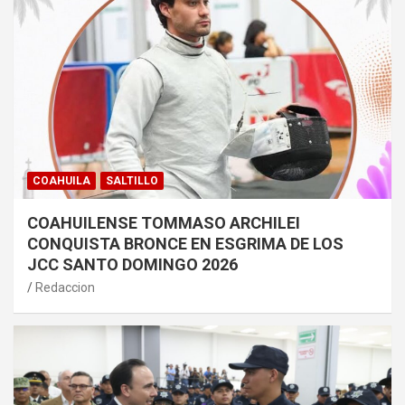
COAHUILA
SALTILLO
COAHUILENSE TOMMASO ARCHILEI
CONQUISTA BRONCE EN ESGRIMA DE LOS
JCC SANTO DOMINGO 2026
Redaccion