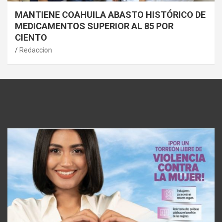
MANTIENE COAHUILA ABASTO HISTÓRICO DE
MEDICAMENTOS SUPERIOR AL 85 POR
CIENTO
Redaccion