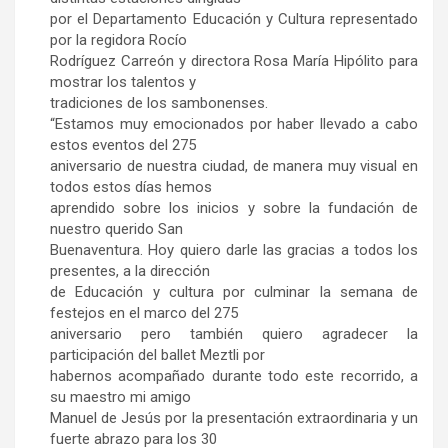
por el Departamento Educación y Cultura representado
por la regidora Rocío
Rodríguez Carreón y directora Rosa María Hipólito para
mostrar los talentos y
tradiciones de los sambonenses.
“Estamos muy emocionados por haber llevado a cabo
estos eventos del 275
aniversario de nuestra ciudad, de manera muy visual en
todos estos días hemos
aprendido sobre los inicios y sobre la fundación de
nuestro querido San
Buenaventura. Hoy quiero darle las gracias a todos los
presentes, a la dirección
de Educación y cultura por culminar la semana de
festejos en el marco del 275
aniversario pero también quiero agradecer la
participación del ballet Meztli por
habernos acompañado durante todo este recorrido, a
su maestro mi amigo
Manuel de Jesús por la presentación extraordinaria y un
fuerte abrazo para los 30