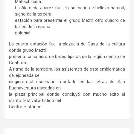
Matlachinada.
La Alameda Juarez fue el escenario de belleza natural,
signo de la tercera
estación para presentar el grupo Meztli otro cuadro de
bailes de la época
colonial.
La cuarta estación fue la plazuela de Casa de la cultura
donde grupo Meztli
presentó un cuadro de bailes típicos de la región centro de
Coahuila.
A ritmo de la tambora, los asistentes de esta emblemática
callejoneada se
dirigieron al escenario montado en las letras de San
Buenaventura ubicadas en
la plaza principal donde concluyó con mucho éxito el
quinto festival artístico del
Centro Histórico.
Navegación