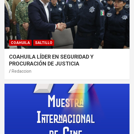
COAHUILA
SALTILLO
COAHUILA LÍDER EN SEGURIDAD Y
PROCURACIÓN DE JUSTICIA
Redaccion